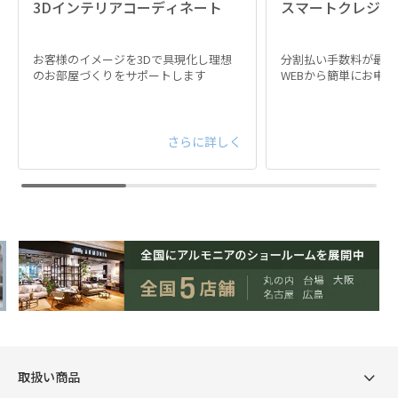
3Dインテリアコーディネート
スマートクレジッ
お客様のイメージを3Dで具現化し理想
分割払い手数料が最大
のお部屋づくりをサポートします
WEBから簡単にお申
さらに詳しく
取扱い商品