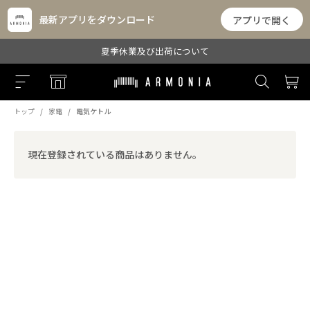
最新アプリをダウンロード
アプリで開く
夏季休業及び出荷について
トップ
家電
電気ケトル
現在登録されている商品はありません。