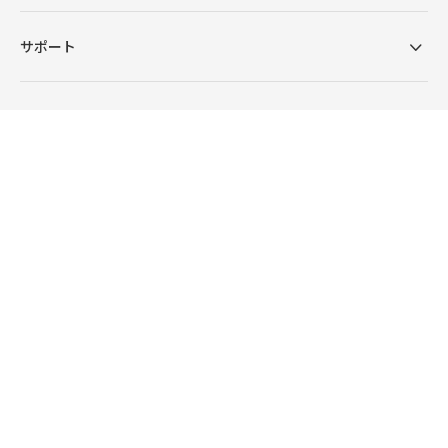
サポート
ショールーム一覧
企業情報
お問い合わせ