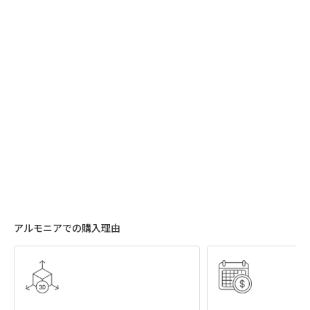
アルモニアでの購入理由