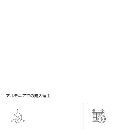
アルモニアでの購入理由