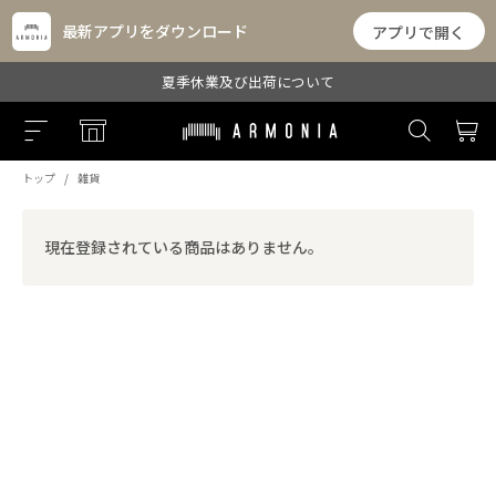
最新アプリをダウンロード
アプリで開く
夏季休業及び出荷について
トップ
雑貨
現在登録されている商品はありません。