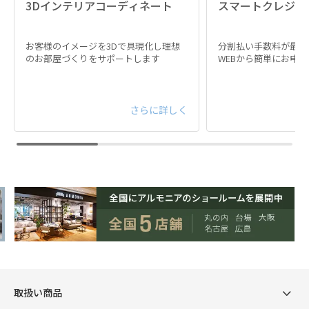
3Dインテリアコーディネート
スマートクレジッ
お客様のイメージを3Dで具現化し理想
分割払い手数料が最大
のお部屋づくりをサポートします
WEBから簡単にお申
さらに詳しく
取扱い商品