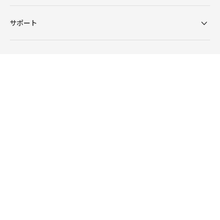
サポート
ショールーム一覧
企業情報
お問い合わせ