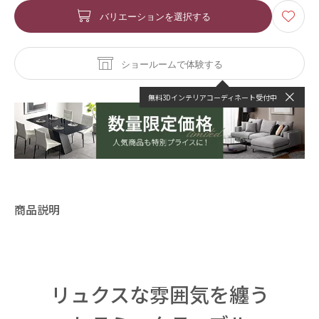
バリエーションを選択する
ショールームで体験する
無料3Dインテリアコーディネート受付中
商品説明
リュクスな雰囲気を纏う