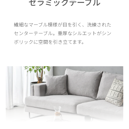
セラミックテーブル
繊細なマーブル模様が目を引く、洗練された
センターテーブル。
重厚なシルエットがシン
ボリックに空間を引き立てます。