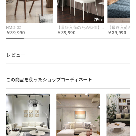
HMD-02
【最終入荷のため特価】TT-002
39,990
39,990
39,990
レビュー
この商品を使ったショップコーディネート
USABILITY