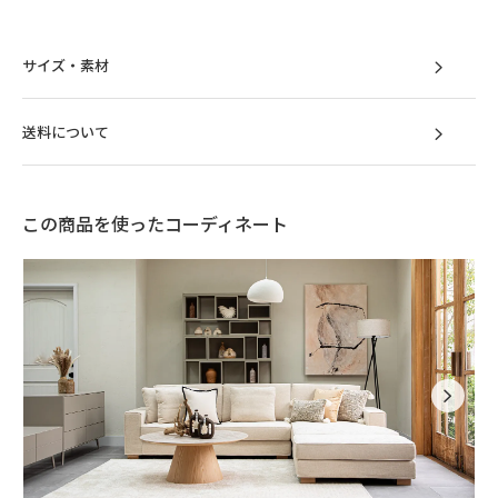
サイズ・素材
送料について
この商品を使ったコーディネート