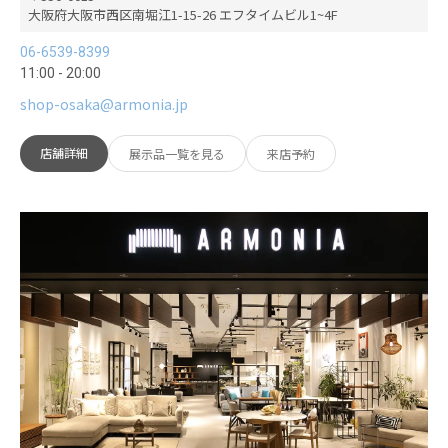
大阪府大阪市西区南堀江1-15-26 エフタイムビル1~4F
06-6539-8399
11:00 - 20:00
shop-osaka@armonia.jp
店舗詳細
展示品一覧を見る
来店予約