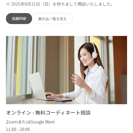
※ 2025年8月31日（日）を持ちまして閉店いたしました。
店舗詳細
展示品一覧を見る
オンライン - 無料コーディネート相談
ZoomまたはGoogle Meet
11:00 - 20:00