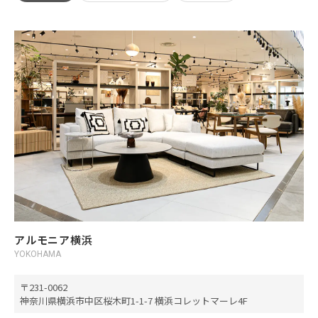
アルモニア横浜
YOKOHAMA
231-0062
神奈川県横浜市中区桜木町1-1-7 横浜コレットマーレ4F