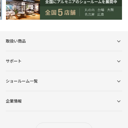
取扱い商品
サポート
ショールーム一覧
企業情報