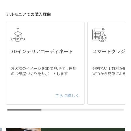
アルモニアでの購入理由
3Dインテリアコーディネート
スマートクレジッ
お客様のイメージを3Dで具現化し理想
分割払い手数料が最大
のお部屋づくりをサポートします
WEBから簡単にお申
さらに詳しく