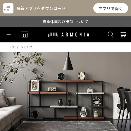
最新アプリをダウンロード
アプリで開く
夏季休業及び出荷について
トップ
シェルフ