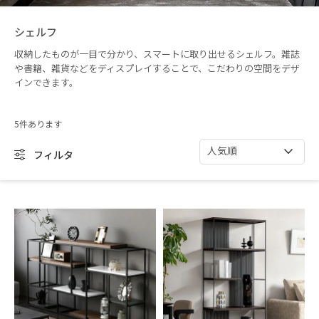
シェルフ
収納したものが一目で分かり、スマートに取り出せるシェルフ。雑誌
や書籍、雑貨などをディスプレイすることで、こだわりの空間をデザ
インできます。
5
人気順
フィルタ