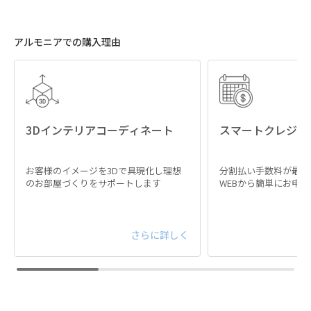
アルモニアでの購入理由
3Dインテリアコーディネート
スマートクレジッ
お客様のイメージを3Dで具現化し理想
分割払い手数料が最大
のお部屋づくりをサポートします
WEBから簡単にお申
さらに詳しく