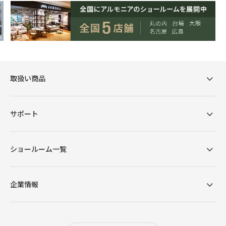
取扱い商品
サポート
ショールーム一覧
企業情報