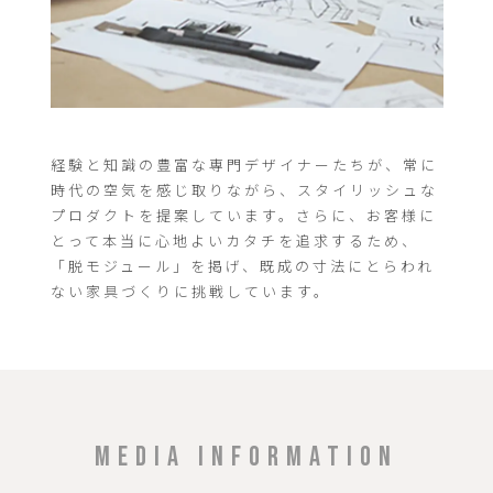
経験と知識の豊富な専門デザイナーたちが、常に
時代の空気を感じ取りながら、スタイリッシュな
プロダクトを提案しています。さらに、お客様に
とって本当に心地よいカタチを追求するため、
「脱モジュール」を掲げ、既成の寸法にとらわれ
ない家具づくりに挑戦しています。
MEDIA INFORMATION