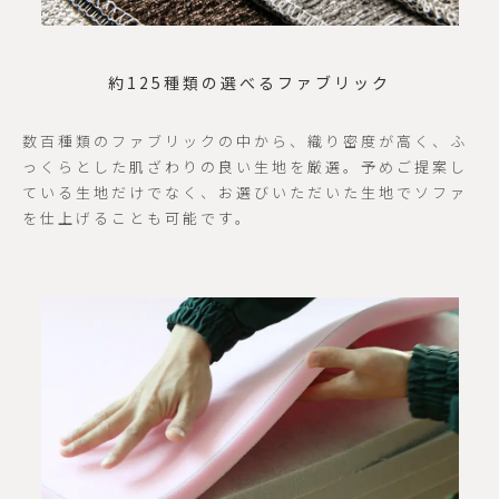
約125種類の選べるファブリック
数百種類のファブリックの中から、織り密度が高く、ふ
っくらとした肌ざわりの良い生地を厳選。予めご提案し
ている生地だけでなく、お選びいただいた生地でソファ
を仕上げることも可能です。