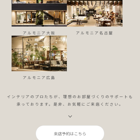
アルモニア大阪
アルモニア名古屋
アルモニア広島
インテリアのプロたちが、理想のお部屋づくりのサポートも
承っております。是非、お気軽にご来店ください。
来店予約はこちら