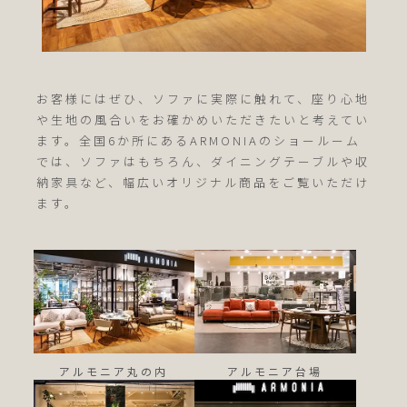
お客様にはぜひ、ソファに実際に触れて、座り心地
や生地の風合いをお確かめいただきたいと考えてい
ます。全国6か所にあるARMONIAのショールーム
では、ソファはもちろん、ダイニングテーブルや収
納家具など、幅広いオリジナル商品をご覧いただけ
ます。
アルモニア丸の内
アルモニア台場