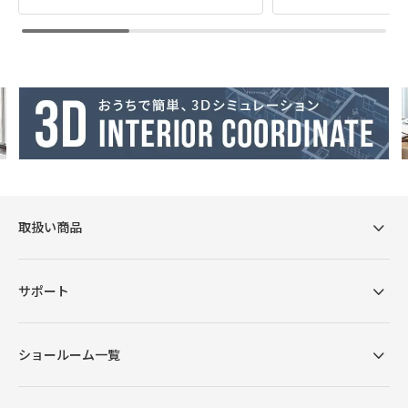
取扱い商品
サポート
ショールーム一覧