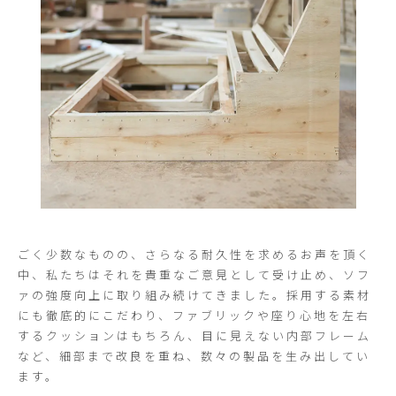
ごく少数なものの、さらなる耐久性を求めるお声を頂く
中、私たちはそれを貴重なご意見として受け止め、ソフ
ァの強度向上に取り組み続けてきました。採用する素材
にも徹底的にこだわり、ファブリックや座り心地を左右
するクッションはもちろん、目に見えない内部フレーム
など、細部まで改良を重ね、数々の製品を生み出してい
ます。