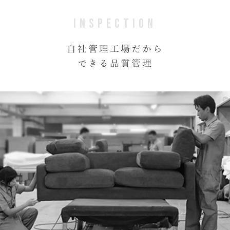
INSPECTION
自社管理工場だから
できる品質管理