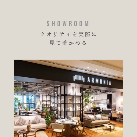
SHOWROOM
クオリティを実際に
見て確かめる