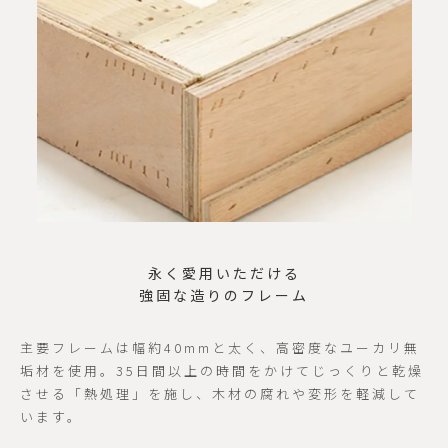
永く愛用いただける
強固な造りのフレーム
主要フレームは幅約40mmと太く、高密度なユーカリ無
垢材を使用。35日間以上の時間をかけてじっくりと乾燥
させる「熱処理」を施し、木材の腐れや変形を軽減して
います。