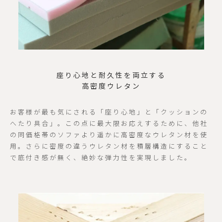
座り心地と耐久性を両立する
高密度ウレタン
お客様が最も気にされる「座り心地」と「クッションの
へたり具合」。この点に最大限お応えするために、他社
の同価格帯のソファより遥かに高密度なウレタン材を使
用。さらに密度の違うウレタン材を積層構造にすること
で底付き感が無く、絶妙な弾力性を実現しました。