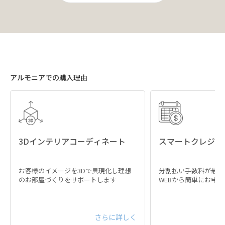
アルモニアでの購入理由
3Dインテリアコーディネート
スマートクレジッ
お客様のイメージを3Dで具現化し理想
分割払い手数料が最大
のお部屋づくりをサポートします
WEBから簡単にお申
さらに詳しく