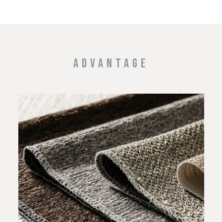
ADVANTAGE