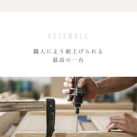
ASSEMBLE
職人により組上げられる
最高の一台