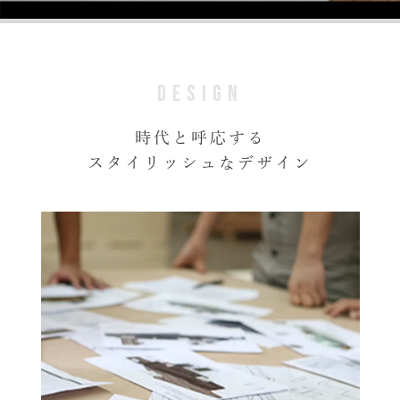
DESIGN
時代と呼応する
スタイリッシュなデザイン