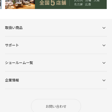
取扱い商品
サポート
ショールーム一覧
企業情報
お問い合わせ