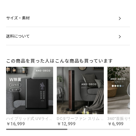
サイズ・素材
送料について
この商品を買った人はこんな商品も買っています
ハイブリッド式 UVライト+ヒーター除菌機能付き
DCタワーファン スリム プレミアムカラー
16,999
12,999
6,999