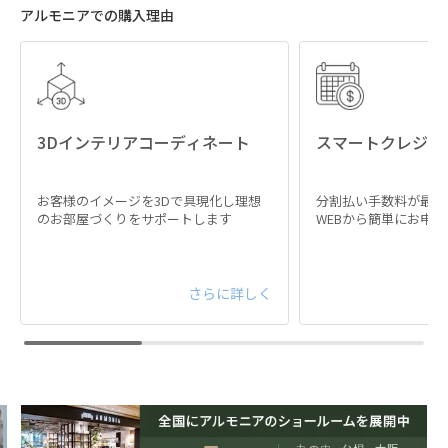
アルモニアでの購入理由
3Dインテリアコーディネート
スマートクレジッ
お客様のイメージを3Dで具現化し理想
分割払い手数料が最大
のお部屋づくりをサポートします
WEBから簡単にお申
さらに詳しく