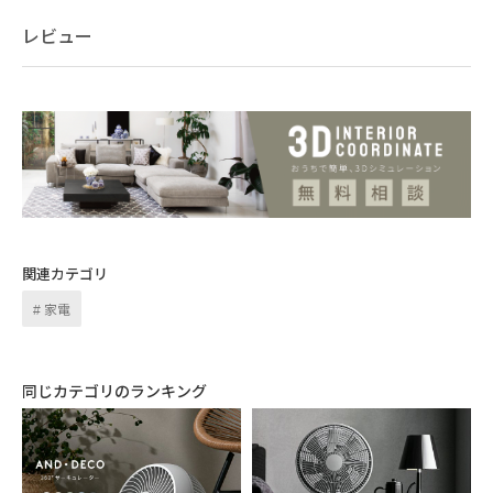
レビュー
関連カテゴリ
家電
同じカテゴリのランキング