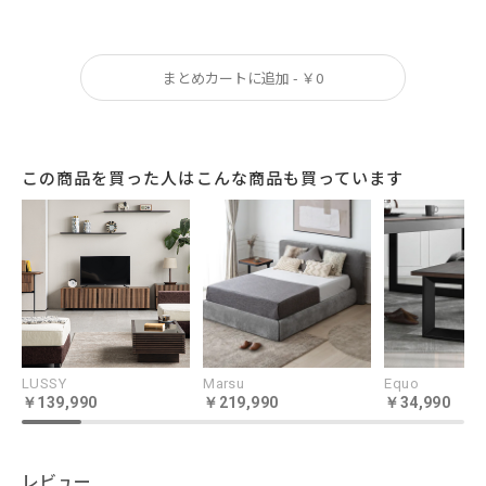
ディでも圧迫感を感じさせず、空間を広く見
せてくれます。
まとめカートに追加 - ￥0
この商品を買った人はこんな商品も買っています
LUSSY
Marsu
Equo
139,990
219,990
34,990
レビュー