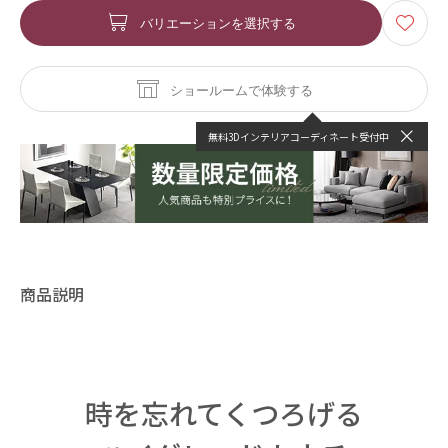
バリエーションを選択する
ショールームで体験する
無料3Dインテリアコーディネート受付中
商品説明
時を忘れてくつろげる