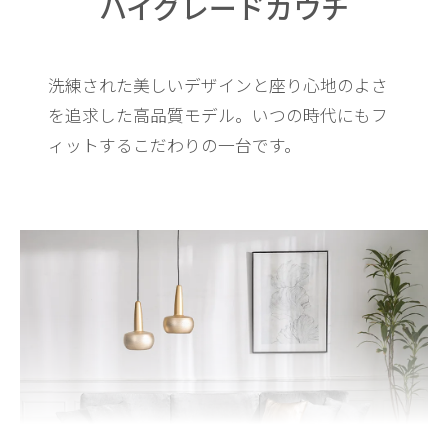
ハイグレードカウチ
洗練された美しいデザインと座り心地のよさ
を追求した高品質モデル。
いつの時代にもフ
ィットするこだわりの一台です。