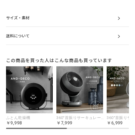
サイズ・素材
送料について
この商品を買った人はこんな商品も買っています
ふとん乾燥機
360°首振りサーキュレーター USB給電タイプ
9,998
7,999
6,999