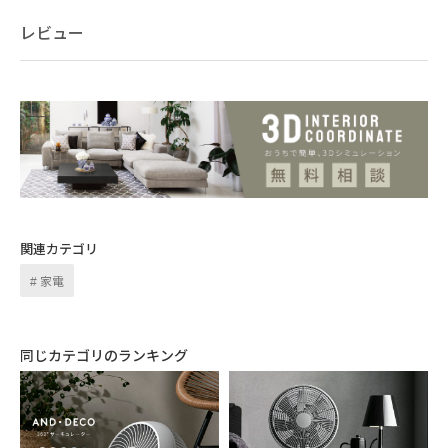
レビュー
関連カテゴリ
家電
同じカテゴリのランキング