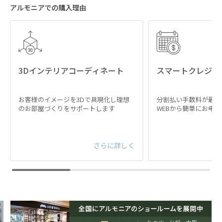
アルモニアでの購入理由
3Dインテリアコーディネート
スマートクレジッ
お客様のイメージを3Dで具現化し理想
分割払い手数料が最大
のお部屋づくりをサポートします
WEBから簡単にお申
さらに詳しく