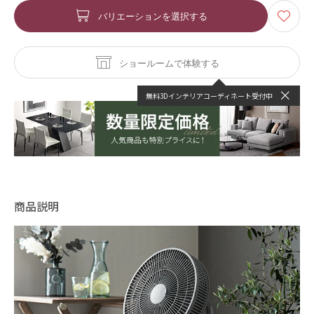
バリエーションを選択する
ショールームで体験する
無料3Dインテリアコーディネート受付中
商品説明