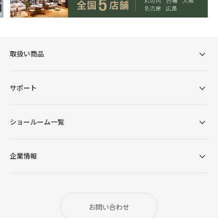
取扱い商品
サポート
ショールーム一覧
企業情報
お問い合わせ