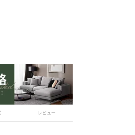
ズ
レビュー