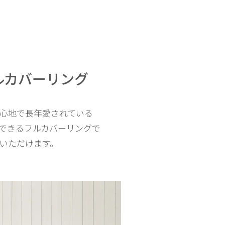
ルカバーリング
心地で長年愛されている
ができるフルカバーリングで
いただけます。