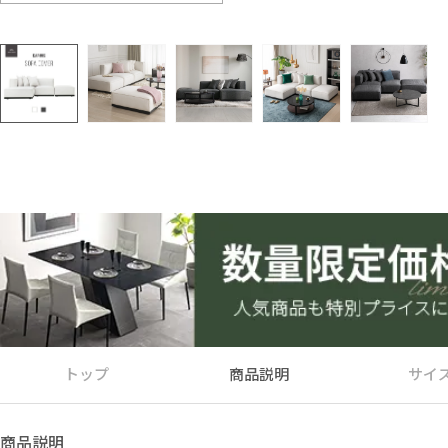
トップ
商品説明
サイ
商品説明