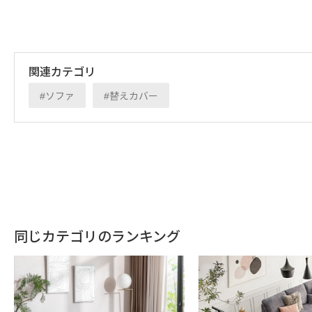
関連カテゴリ
ソファ
替えカバー
すべてのカバーが取り外せる
フルカバーリ
すべてのカバーが取り外せるフルカバーリングでドライクリー
お手入れしやすい仕様です。清潔さを保ちやすく、より永くご
同じカテゴリのランキング