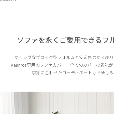
ソファを永くご愛用できる
フ
マッシブなブロック型フォルムと安定感のある座り
Kaamos専用のソファカバー。全てのカバーの着脱
季節に合わせたコーディネートもお楽しみ