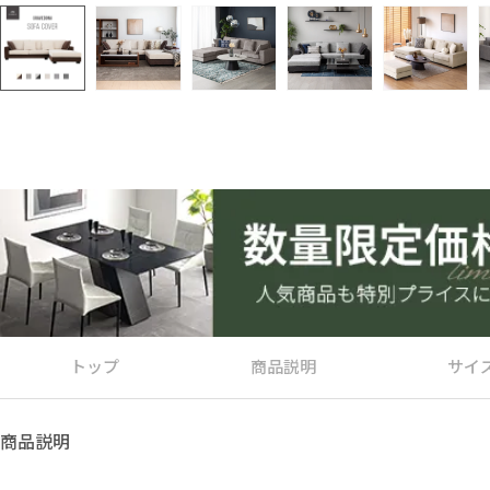
トップ
商品説明
サイ
商品説明