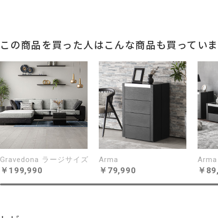
USABILITY
この商品を買った人はこんな商品も買ってい
Gravedona ラージサイズ
Arma
Arma
199,990
79,990
89