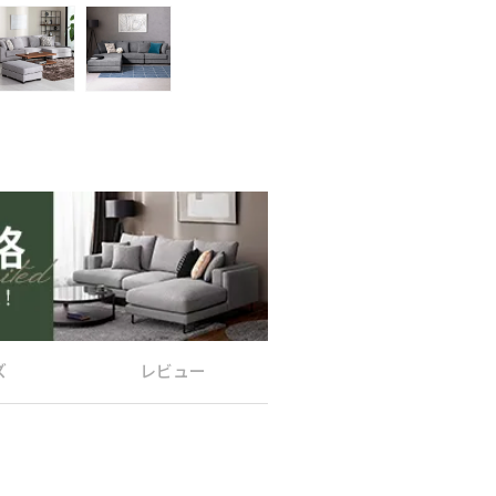
ズ
レビュー