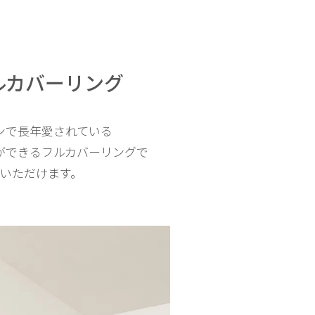
ルカバーリング
ンで長年愛されている
脱ができるフルカバーリングで
いただけます。