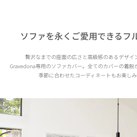
ソファを永くご愛用できる
フ
贅沢なまでの座面の広さと高級感のあるデザイ
Gravedona専用のソファカバー。全てのカバーの着
季節に合わせたコーディネートもお楽しみ