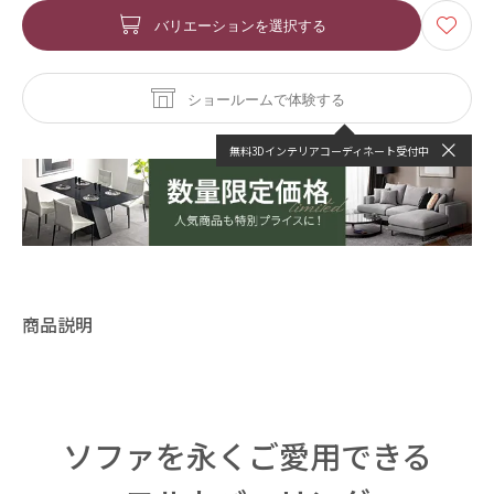
バリエーションを選択する
ショールームで体験する
無料3Dインテリアコーディネート受付中
商品説明
ソファを永くご愛用できる