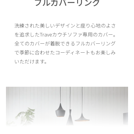
フルカバーリング
洗練された美しいデザインと座り心地のよさ
を追求した
Traveカウチソファ専用のカバー。
全てのカバーが着脱できるフルカバーリング
で
季節に合わせたコーディネートもお楽しみ
いただけます。