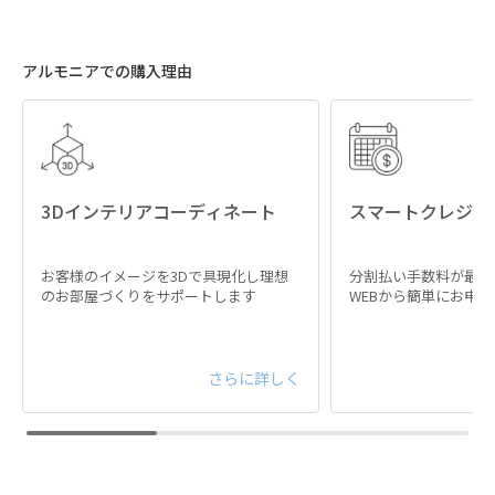
アルモニアでの購入理由
3Dインテリアコーディネート
スマートクレジッ
お客様のイメージを3Dで具現化し理想
分割払い手数料が最大
のお部屋づくりをサポートします
WEBから簡単にお申
さらに詳しく