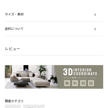
サイズ・素材
送料について
レビュー
目と肌で感じる
ファブリックのクオリティ
織りの温かみを感じる、柔らかな肌ざわりの
関連カテゴリ
ファブリック。様々なテイストに溶け込むプ