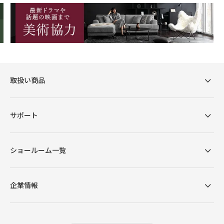
取扱い商品
サポート
ショールーム一覧
企業情報