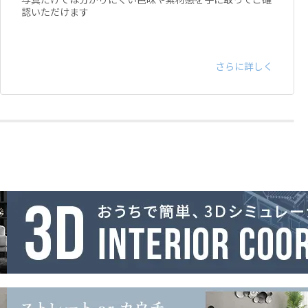
認いただけます
さらに詳しく