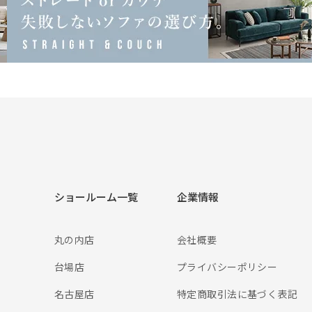
ショールーム一覧
企業情報
ト
丸の内店
会社概要
台場店
プライバシーポリシー
名古屋店
特定商取引法に基づく表記