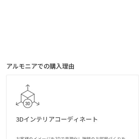
アルモニアでの購入理由
3Dインテリアコーディネート
お客様のイメージを3Dで具現化し理想のお部屋づくりを