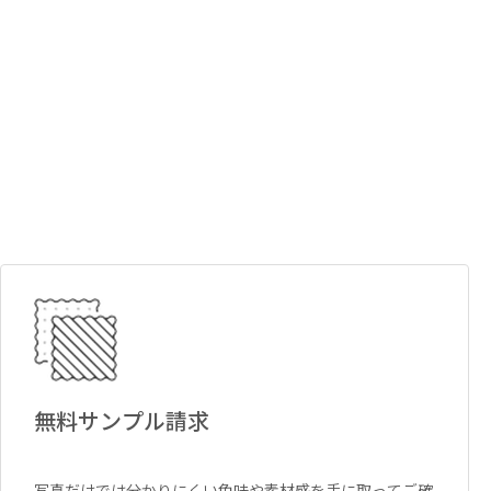
無料サンプル請求
写真だけでは分かりにくい色味や素材感を手に取ってご確