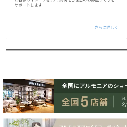
サポートします
さらに詳しく