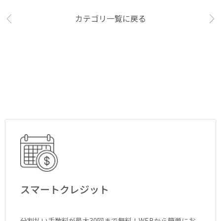
カテゴリ一覧に戻る
スマートクレジット
分割払い手数料が最大30回まで無料！WEBから簡単にお