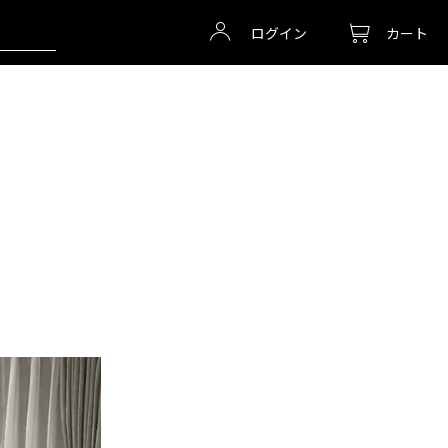
ログイン
カート