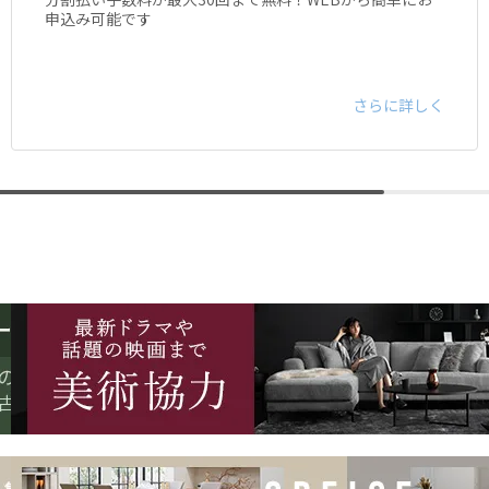
申込み可能です
さらに詳しく