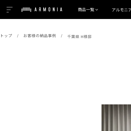
商品一覧
アルモニ
トップ
お客様の納品事例
千葉県 H様邸