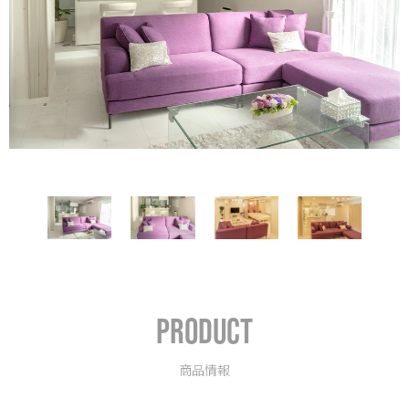
PRODUCT
商品情報