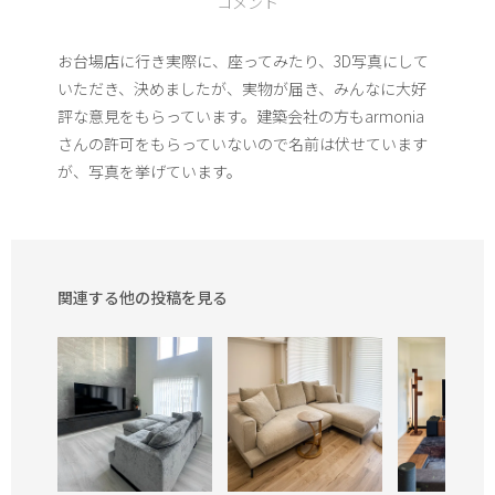
コメント
お台場店に行き実際に、座ってみたり、3D写真にして
いただき、決めましたが、実物が届き、みんなに大好
評な意見をもらっています。建築会社の方もarmonia
さんの許可をもらっていないので名前は伏せています
が、写真を挙げています。
関連する他の投稿を見る