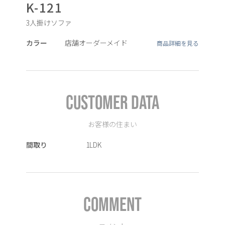
K-121
3人掛けソファ
カラー
店舗オーダーメイド
商品詳細を見る
CUSTOMER DATA
お客様の住まい
間取り
1LDK
COMMENT