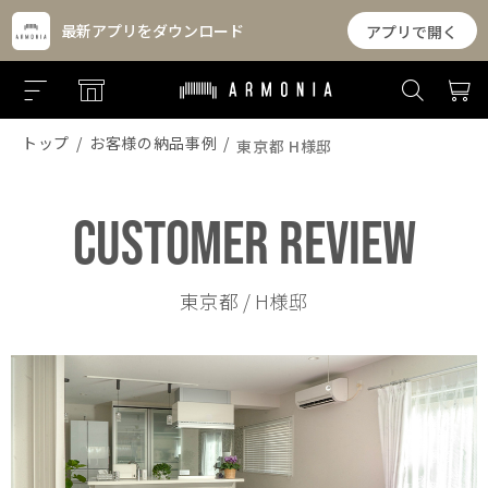
最新アプリをダウンロード
アプリで開く
トップ
お客様の納品事例
東京都 H様邸
CUSTOMER REVIEW
東京都 / H様邸