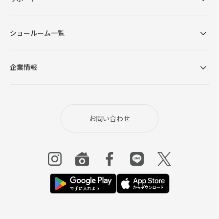
ショールーム一覧
企業情報
お問い合わせ