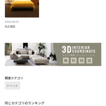
2026/05/29
名古屋店
関連カテゴリ
ベッド
同じカテゴリのランキング