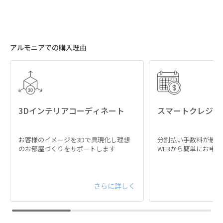
アルモニアでの購入理由
3Dインテリアコーディネート
スマートクレジッ
お客様のイメージを3Dで具現化し理想
分割払い手数料が最大
のお部屋づくりをサポートします
WEBから簡単にお申
さらに詳しく