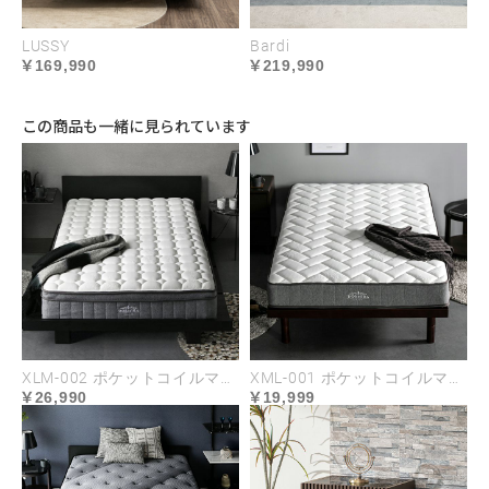
LUSSY
Bardi
169,990
219,990
この商品も一緒に見られています
XLM-002 ポケットコイルマットレス
XML-001 ポケットコイルマットレス
26,990
19,999