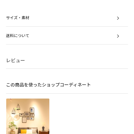
サイズ・素材
送料について
レビュー
この商品を使ったショップコーディネート