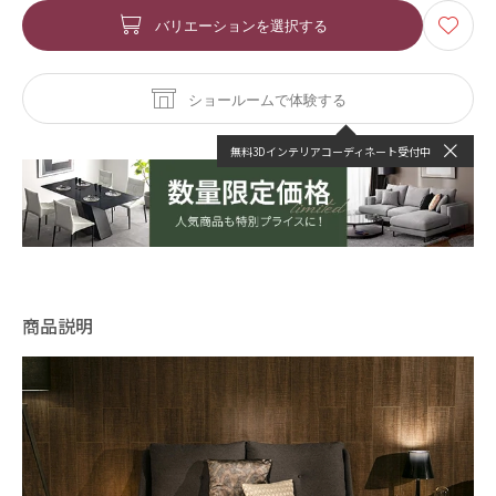
バリエーションを選択する
ショールームで体験する
無料3Dインテリアコーディネート受付中
商品説明