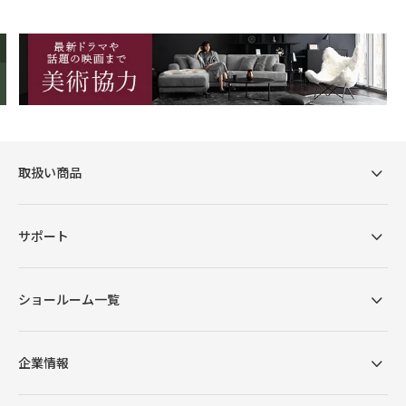
取扱い商品
サポート
ショールーム一覧
企業情報