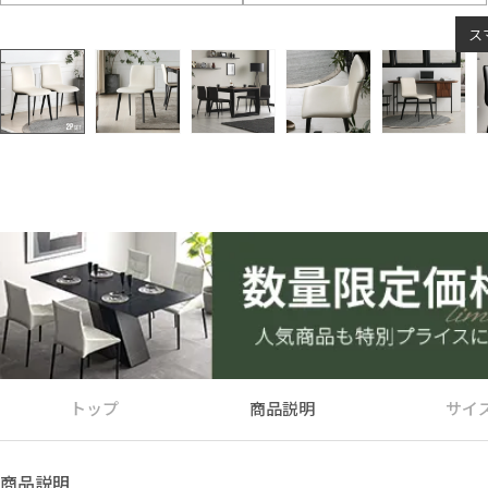
ス
トップ
商品説明
サイ
商品説明