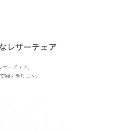
なレザーチェア
レザーチェア。
空間を創ります。