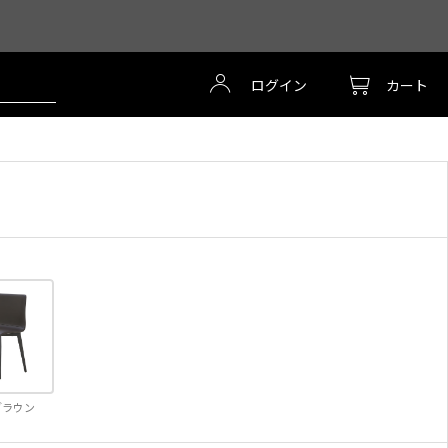
ログイン
カート
ブラウン