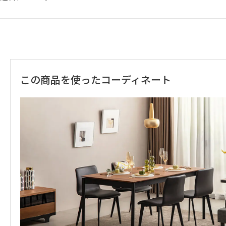
この商品を使ったコーディネート