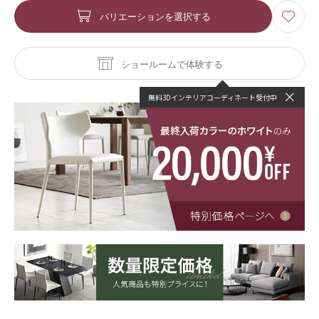
バリエーションを選択する
ショールームで体験する
無料3Dインテリアコーディネート受付中