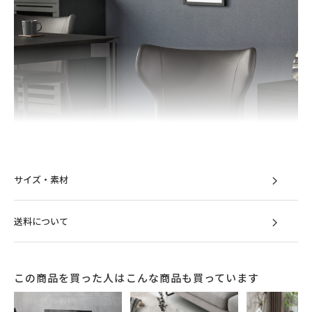
サイズ・素材
送料について
この商品を買った人はこんな商品も買っています