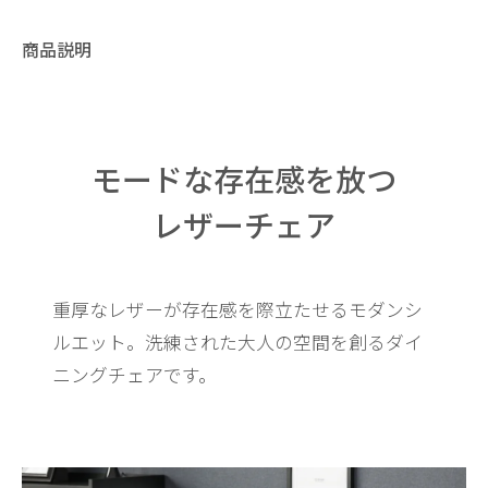
商品説明
モードな存在感を放つ
レザーチェア
重厚なレザーが存在感を際立たせるモダンシ
ルエット。
洗練された大人の空間を創るダイ
ニングチェアです。