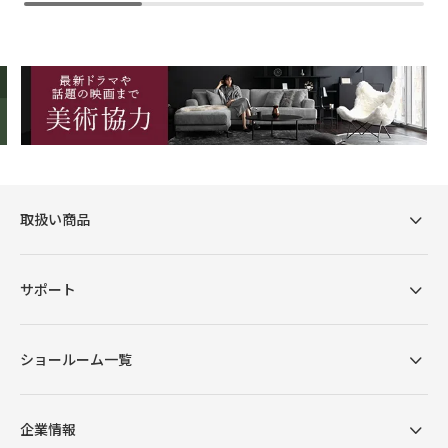
取扱い商品
サポート
ショールーム一覧
企業情報