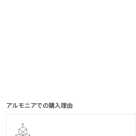
アルモニアでの購入理由