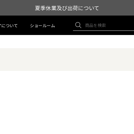
夏季休業及び出荷について
アについて
ショールーム