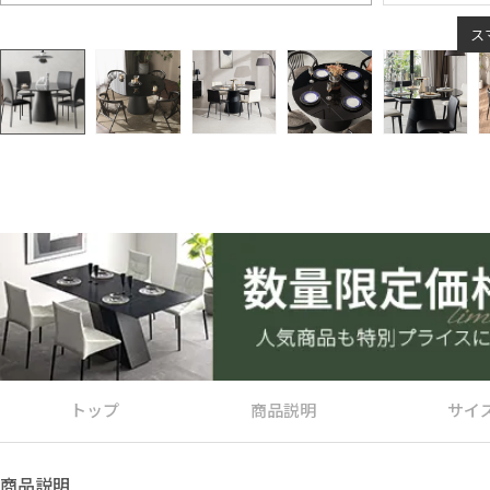
ス
トップ
商品説明
サイ
商品説明