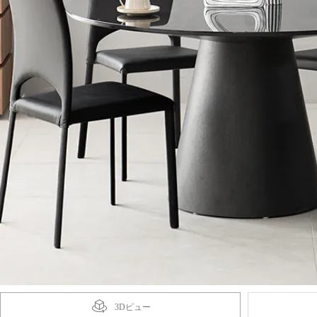
3Dビュー