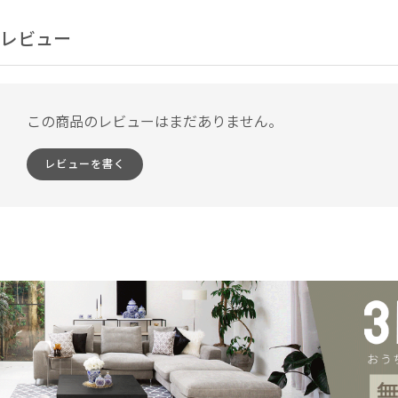
レビュー
この商品のレビューはまだありません。
レビューを書く
USABILITY