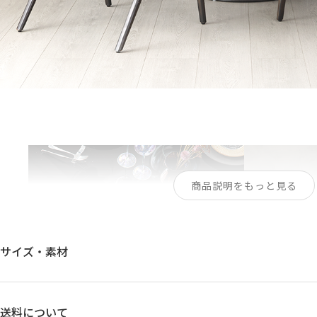
商品説明をもっと見る
サイズ・素材
送料について