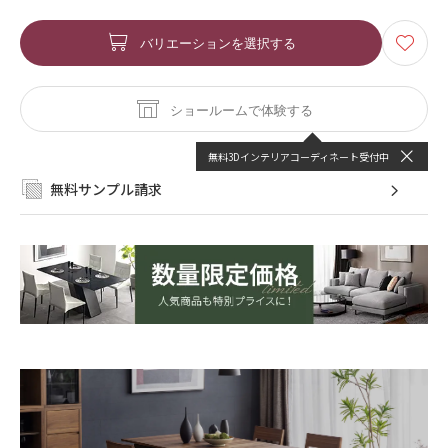
バリエーションを選択する
ショールームで体験する
無料3Dインテリアコーディネート受付中
無料サンプル請求