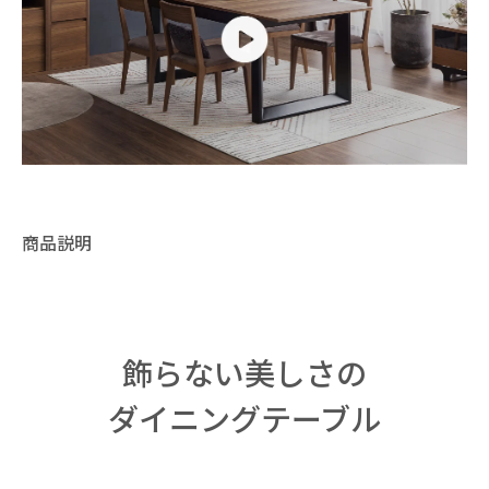
商品説明
飾らない美しさの
ダイニングテーブル