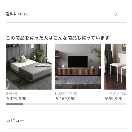
送料について
この商品を買った人はこんな商品も買っています
SOLDI
LUSSY 2200
119,990
169,990
39,990
レビュー
都会的な暮らしに寄り添う伸長式ダ