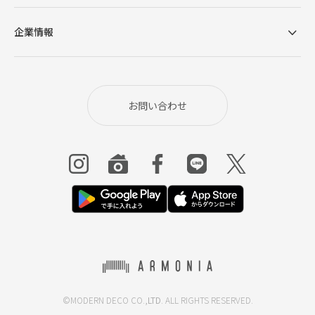
企業情報
お問い合わせ
©MODERN DECO CO.,
LTD
. ALL RIGHTS RESERVED.