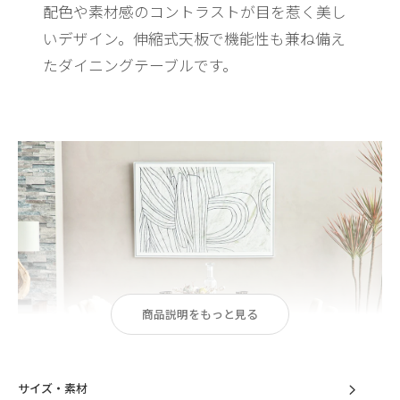
配色や素材感のコントラストが目を惹く美し
いデザイン。
伸縮式天板で機能性も兼ね備え
たダイニングテーブルです。
商品説明をもっと見る
サイズ・素材