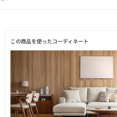
この商品を使ったコーディネート