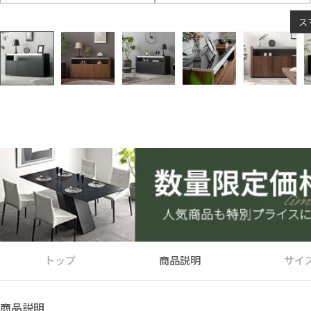
ス
トップ
商品説明
サイ
商品説明