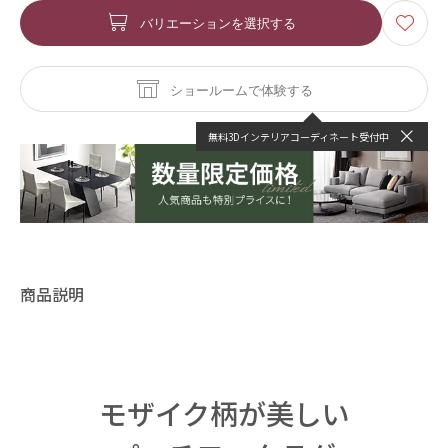
バリエーションを選択する
ショールームで体験する
無料3Dインテリアコーディネート受付中
商品説明
モザイク柄が美しい