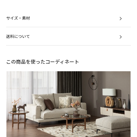
サイズ・素材
送料について
この商品を使ったコーディネート