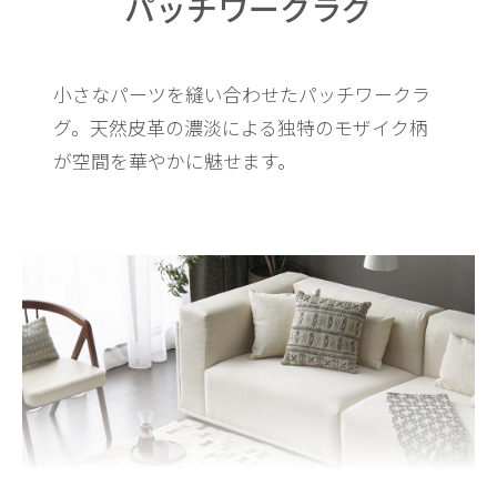
パッチワークラグ
小さなパーツを縫い合わせたパッチワークラ
グ。
天然皮革の濃淡による独特のモザイク柄
が空間を華やかに魅せます。