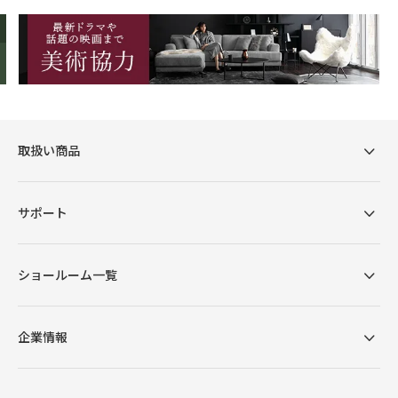
取扱い商品
サポート
ショールーム一覧
企業情報