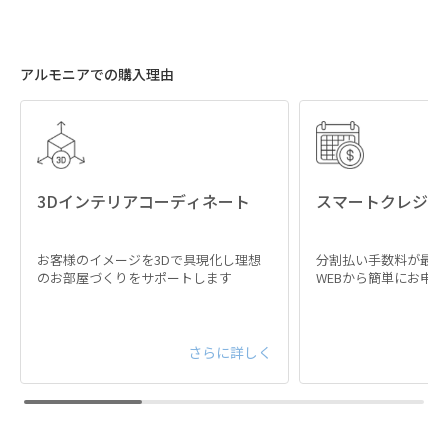
アルモニアでの購入理由
3Dインテリアコーディネート
スマートクレジッ
お客様のイメージを3Dで具現化し理想
分割払い手数料が最大
のお部屋づくりをサポートします
WEBから簡単にお申
さらに詳しく