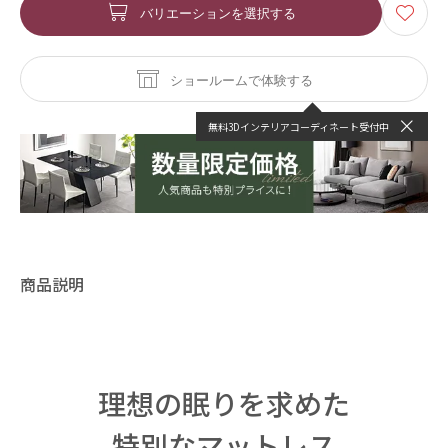
バリエーションを選択する
ショールームで体験する
無料3Dインテリアコーディネート受付中
商品説明
理想の眠りを求めた
特別なマットレス