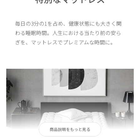
毎日の3分の1を占め、健康状態にも大きく関
わる睡眠時間。
人生における当たり前の安ら
ぎを、マットレスでプレミアムな時間に。
商品説明をもっと見る