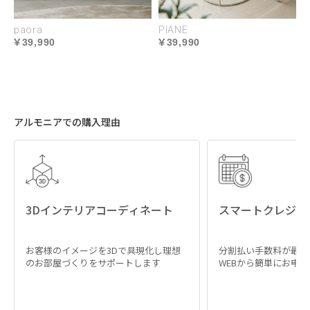
paora
PIANE
39,990
39,990
アルモニアでの購入理由
3Dインテリアコーディネート
スマートクレジッ
お客様のイメージを3Dで具現化し理想
分割払い手数料が最大
のお部屋づくりをサポートします
WEBから簡単にお申