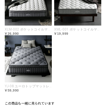
XLM-002 ポケットコイルマットレス
XML-001 ポケットコイルマットレス
26,990
19,999
YJ-08 ユーロトップマットレス
59,990
この商品も一緒に見られています