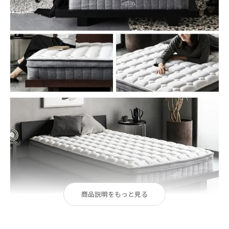
商品説明をもっと見る