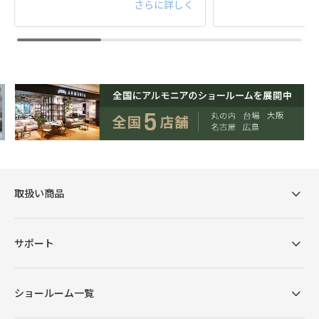
さらに詳しく
取扱い商品
サポート
ショールーム一覧