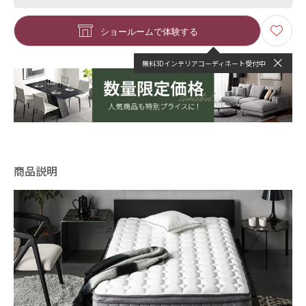
ショールームで体験する
無料3Dインテリアコーディネート受付中
商品説明