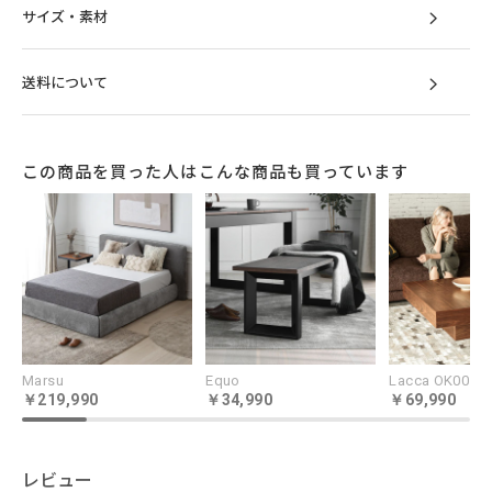
サイズ・素材
送料について
この商品を買った人はこんな商品も買っています
Marsu
Equo
Lacca OK001
219,990
34,990
69,990
レビュー