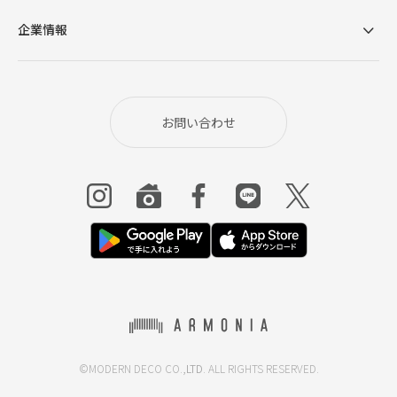
企業情報
お問い合わせ
©MODERN DECO CO.,
LTD
. ALL RIGHTS RESERVED.