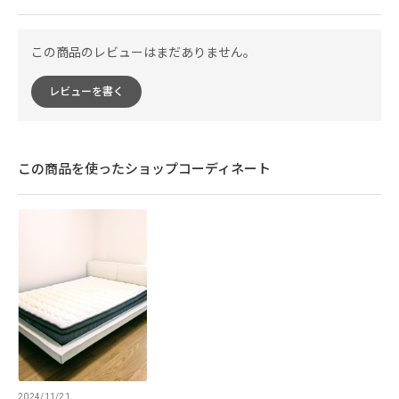
この商品のレビューはまだありません。
レビューを書く
この商品を使ったショップコーディネート
2024/11/21