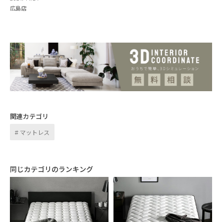
広島店
関連カテゴリ
マットレス
同じカテゴリのランキング