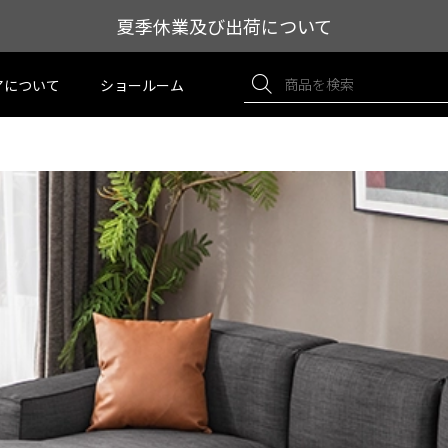
夏季休業及び出荷について
アについて
ショールーム