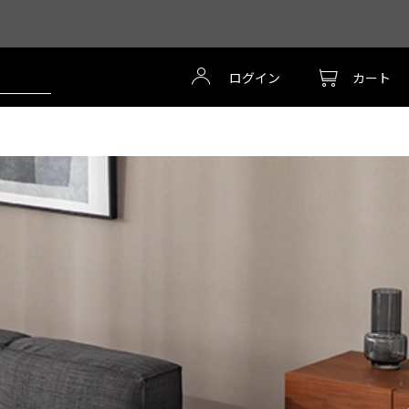
ログイン
カート