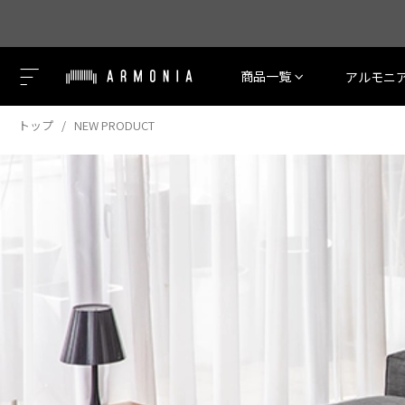
商品一覧
アルモニ
トップ
NEW PRODUCT