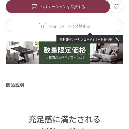
バリエーションを選択する
ショールームで体験する
無料3Dインテリアコーディネート受付中
商品説明
充足感に満たされる