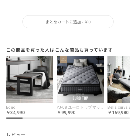
広い間取りにフィットします。
まとめカートに追加 - ￥0
この商品を買った人はこんな商品も買っています
Equo
YJ-08 ユーロトップマットレス
34,990
99,990
169,980
レビュー