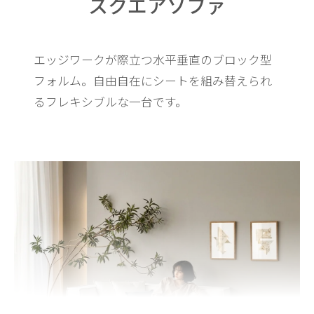
スクエアソファ
エッジワークが際立つ水平垂直のブロック型
フォルム。
自由自在にシートを組み替えられ
るフレキシブルな一台です。