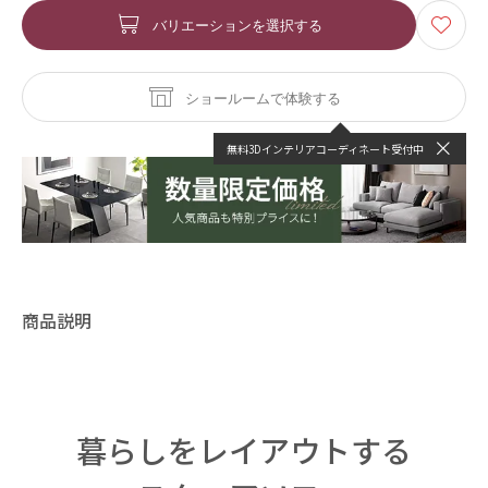
バリエーションを選択する
ショールームで体験する
無料3Dインテリアコーディネート受付中
商品説明
暮らしをレイアウトする