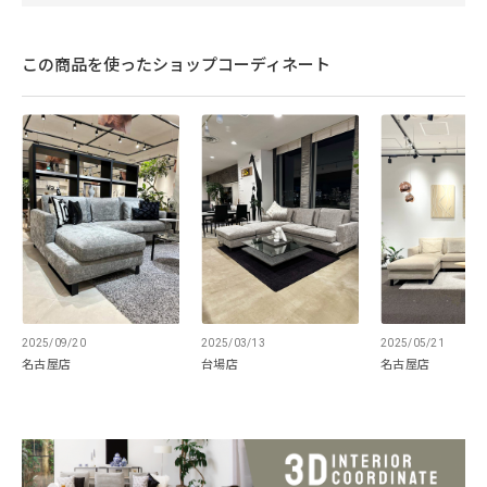
この商品を使ったショップコーディネート
2025/09/20
2025/03/13
2025/05/21
名古屋店
台場店
名古屋店