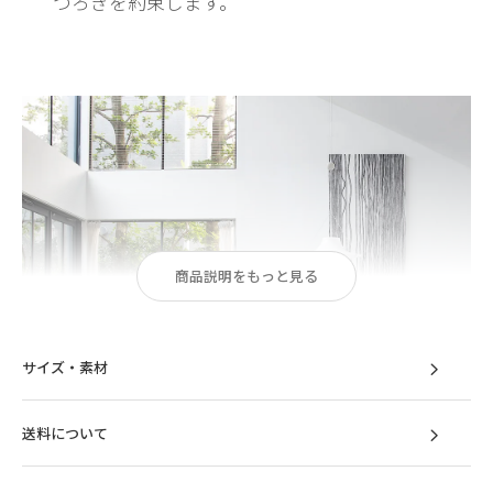
つろぎを約束します。
商品説明をもっと見る
サイズ・素材
送料について