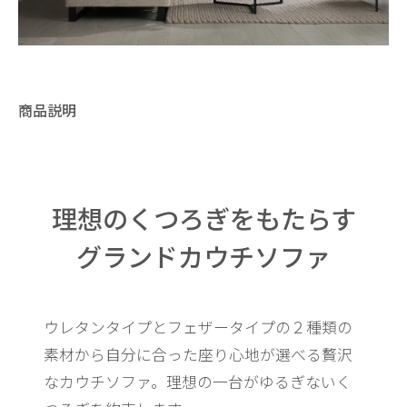
商品説明
理想のくつろぎをもたらす
グランドカウチソファ
ウレタンタイプとフェザータイプの２種類の
素材から
自分に合った座り心地が選べる贅沢
なカウチソファ。
理想の一台がゆるぎないく