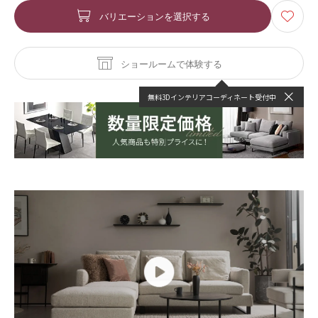
バリエーションを選択する
ショールームで体験する
無料3Dインテリアコーディネート受付中