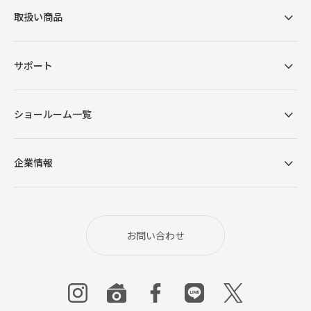
取扱い商品
サポート
ショールーム一覧
企業情報
お問い合わせ