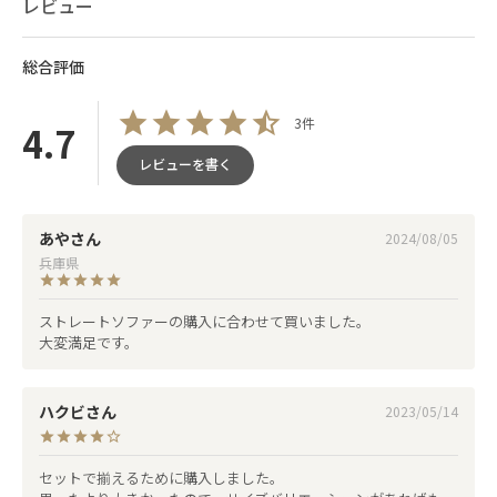
レビュー
総合評価
3件
4.7
レビューを書く
あや
2024/08/05
兵庫県
ストレートソファーの購入に合わせて買いました。

大変満足です。
ハクビ
2023/05/14
セットで揃えるために購入しました。
