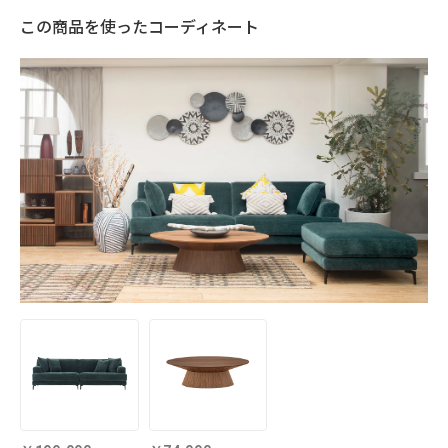
この商品を使ったコーディネート