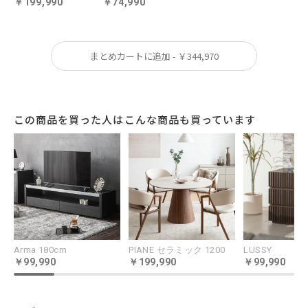
199,990
74,990
まとめカートに追加 - ￥344,970
この商品を買った人はこんな商品も買っています
Arma 180cm
PIANE セラミック 1200
LUSSY
99,990
199,990
99,990