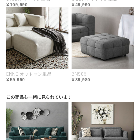
109,990
49,990
ENNE オットマン単品
BNS06
59,990
39,980
この商品も一緒に見られています