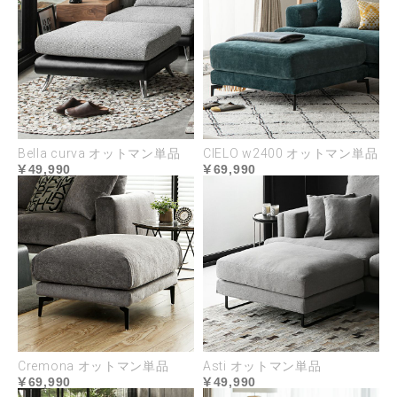
Bella curva オットマン単品
CIELO w2400 オットマン単品
49,990
69,990
Cremona オットマン単品
Asti オットマン単品
69,990
49,990