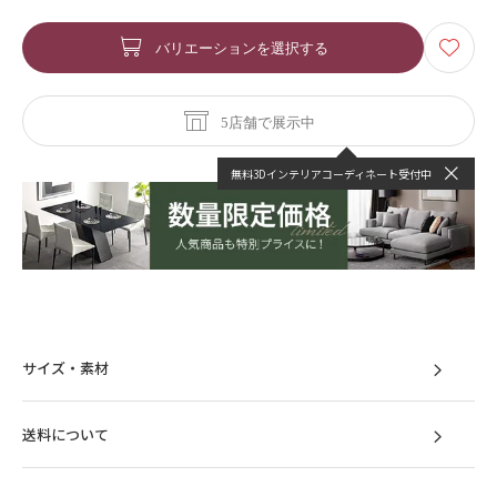
バリエーションを選択する
5店舗で展示中
無料3Dインテリアコーディネート受付中
サイズ・素材
送料について