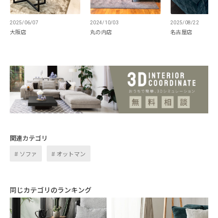
2025/06/07
2024/10/03
2025/08/22
大阪店
丸の内店
名古屋店
関連カテゴリ
ソファ
オットマン
同じカテゴリのランキング