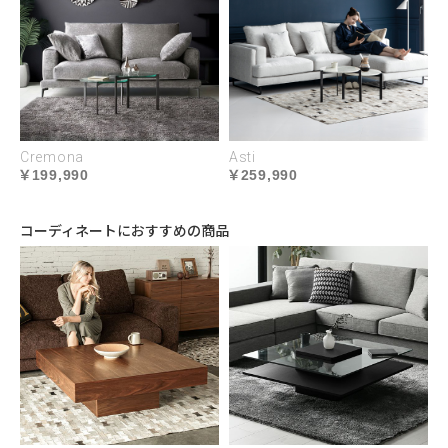
Cremona
Asti
199,990
259,990
コーディネートにおすすめの商品