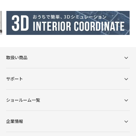
きました。
グレーの生地について
取扱い商品
カラーによって異なるグレーのファブ
リックを使用。レザーと相性のよい色
合いを追求し、カラーごとに生地選定
サポート
しています。
ショールーム一覧
企業情報