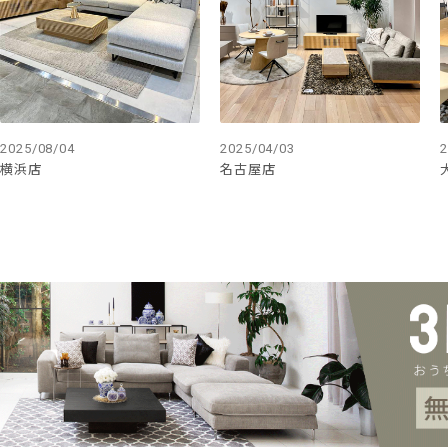
2025/08/04
2025/04/03
2
横浜店
名古屋店