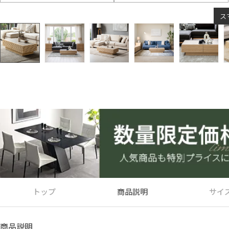
ス
トップ
商品説明
サイ
商品説明