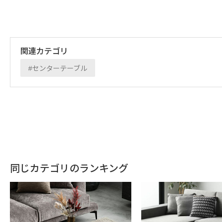
ザインは圧迫感を感じさせず、お部屋に上質な雰囲気を生
関連カテゴリ
センターテーブル
同じカテゴリのランキング