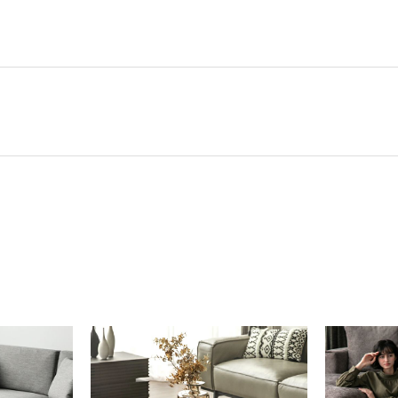
み出します。