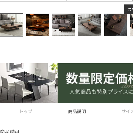
ス
トップ
商品説明
サイ
商品説明