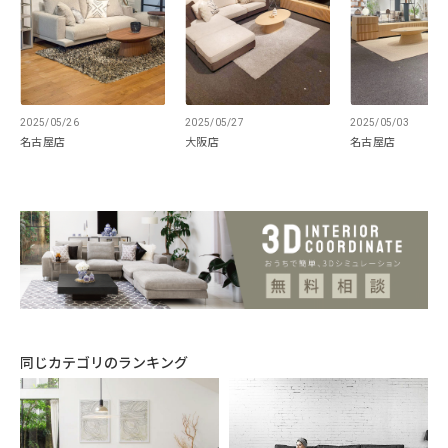
2025/05/26
2025/05/27
2025/05/03
名古屋店
大阪店
名古屋店
同じカテゴリのランキング