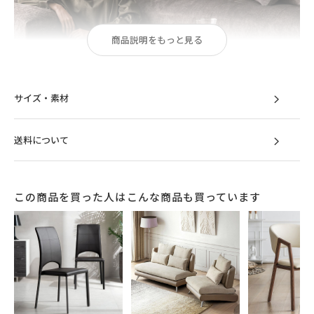
商品説明をもっと見る
サイズ・素材
送料について
この商品を買った人はこんな商品も買っています