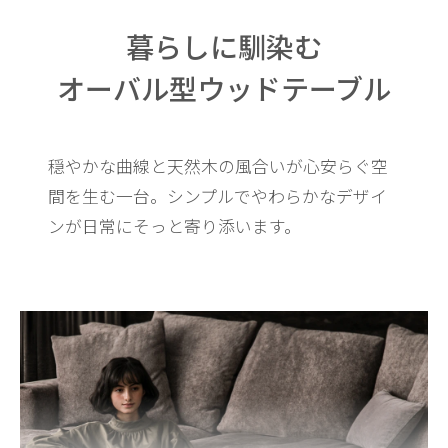
暮らしに馴染む
オーバル型ウッドテーブル
穏やかな曲線と天然木の風合いが心安らぐ空
間を生む一台。
シンプルでやわらかなデザイ
ンが日常にそっと寄り添います。