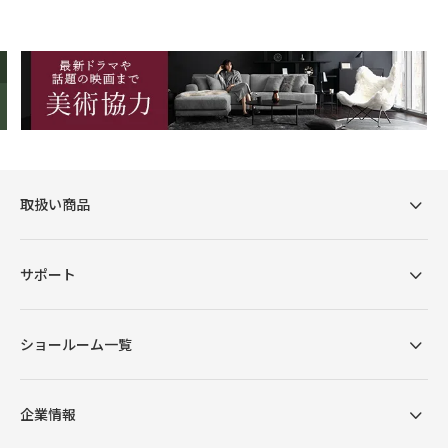
取扱い商品
サポート
ショールーム一覧
企業情報