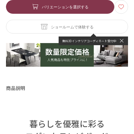
バリエーションを選択する
ショールームで体験する
無料3Dインテリアコーディネート受付中
商品説明
暮らしを優雅に彩る