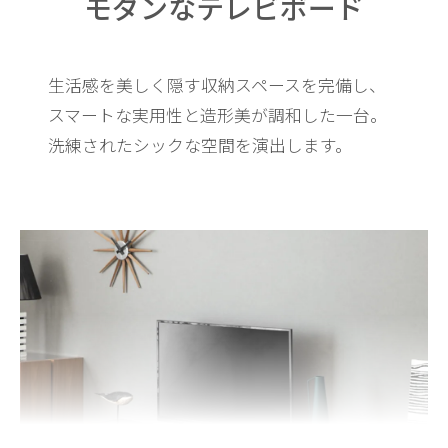
モダンなテレビボード
生活感を美しく隠す収納スペースを完備し、
スマートな実用性と造形美が調和した一台。
洗練されたシックな空間を演出します。