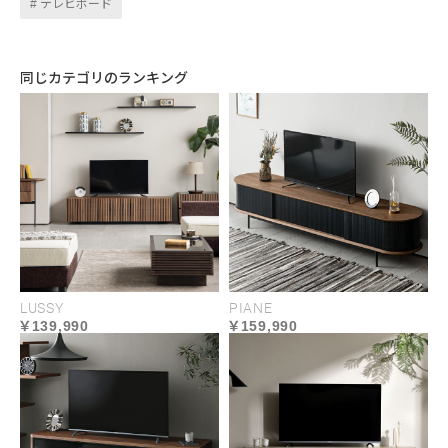
テレビボード
同じカテゴリのランキング
LUSSY
PIANE
139,990
159,990