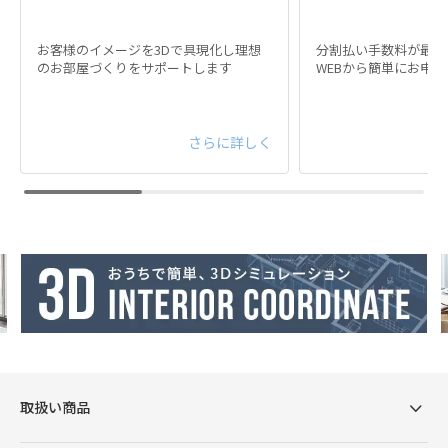
お客様のイメージを3Dで具現化し理想
分割払い手数料が最大
のお部屋づくりをサポートします
WEBから簡単にお申
さらに詳しく
取扱い商品