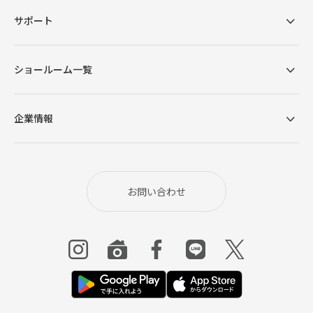
サポート
ショールーム一覧
企業情報
お問い合わせ