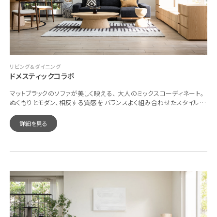
リビング&ダイニング
ドメスティックコラボ
マットブラックのソファが美しく映える、 大人のミックスコーディネート。
ぬくもりとモダン、相反する質感を バランスよく組み合わせたスタイルを
提案しています。
詳細を見る