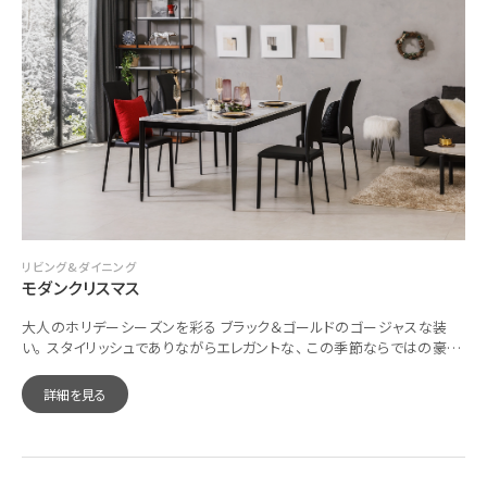
リビング&ダイニング
モダンクリスマス
大人のホリデーシーズンを彩る ブラック＆ゴールドのゴージャスな装
い。 スタイリッシュでありながらエレガントな、 この季節ならではの豪華
な空間作りを楽しめます。
詳細を見る