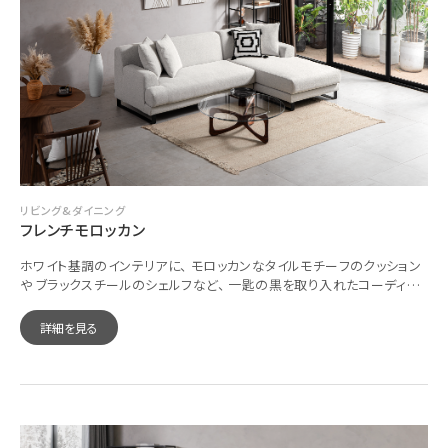
リビング&ダイニング
フレンチモロッカン
ホワイト基調のインテリアに、 モロッカンなタイルモチーフのクッション
や ブラックスチールのシェルフなど、 一匙の黒を取り入れたコーディネ
ート。
詳細を見る