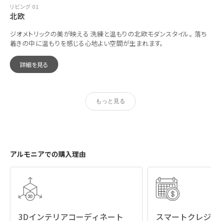
リビング 01
北欧
ジオメトリックの美が映える 洗練と温もりの北欧モダンスタイル。 落ち
着きの中に温もりを感じる心地よい空間が生まれます。
詳細を見る
もっと見る
アルモニアでの購入理由
3Dインテリアコーディネート
スマートクレジッ