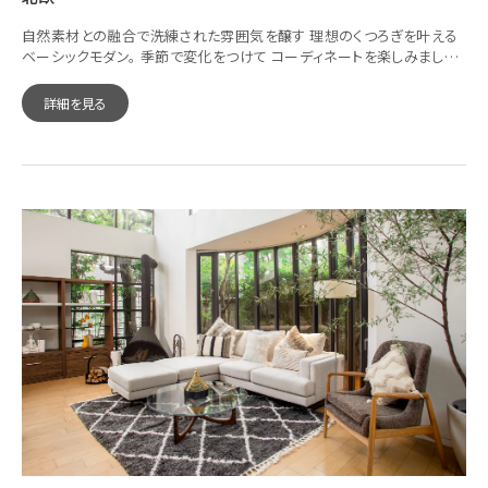
自然素材との融合で洗練された雰囲気を醸す 理想のくつろぎを叶える
ベーシックモダン。 季節で変化をつけて コーディネートを楽しみましょ
う。
詳細を見る