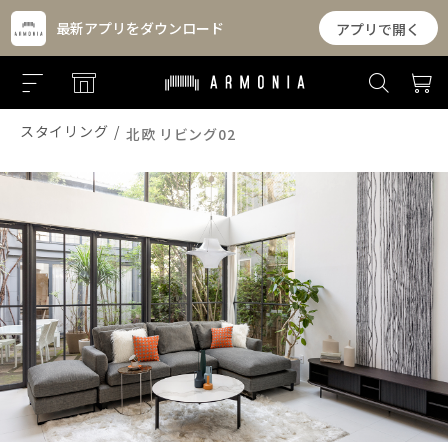
最新アプリをダウンロード
アプリで開く
スタイリング
北欧 リビング02