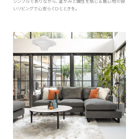
シンプルでありながら、温かみと個性を感じる居心地の良
いリビングで心安らぐひとときを。