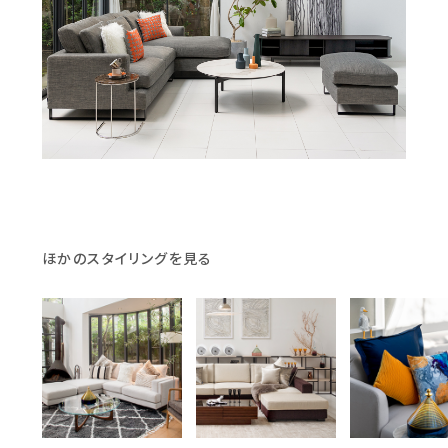
ほかのスタイリングを見る