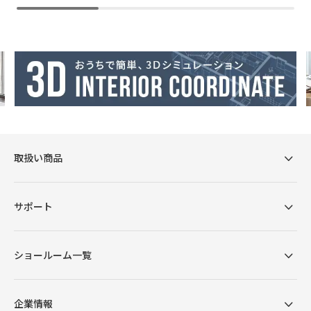
取扱い商品
サポート
ショールーム一覧
企業情報