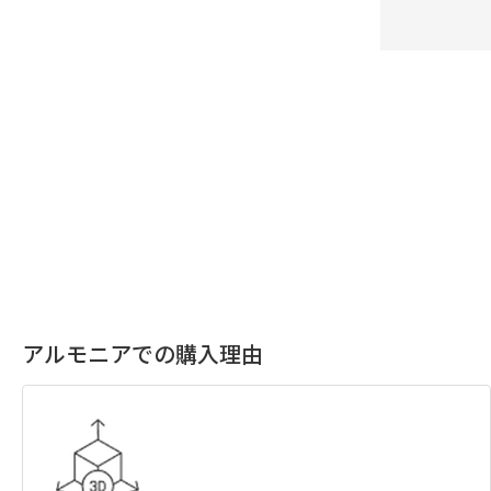
アルモニアでの購入理由