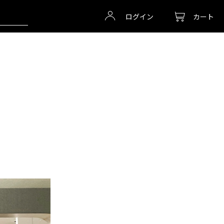
ログイン
カート