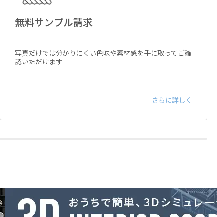
無料サンプル請求
写真だけでは分かりにくい色味や素材感を手に取ってご確
認いただけます
さらに詳しく