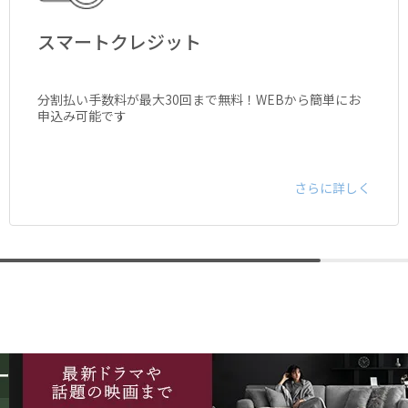
スマートクレジット
分割払い手数料が最大30回まで無料！WEBから簡単にお
申込み可能です
さらに詳しく