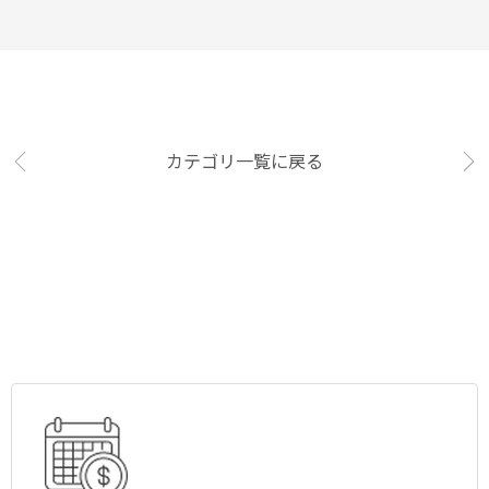
カテゴリ一覧に戻る