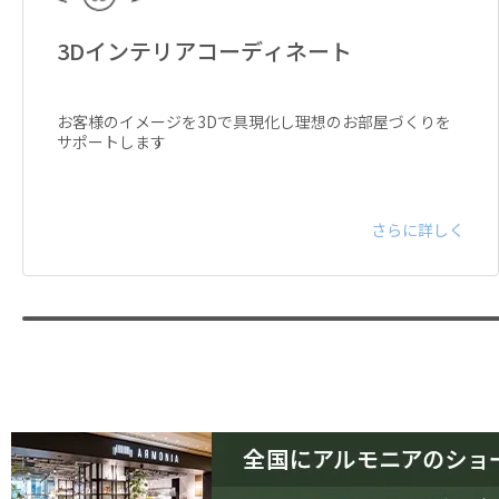
3Dインテリアコーディネート
お客様のイメージを3Dで具現化し理想のお部屋づくりを
サポートします
さらに詳しく