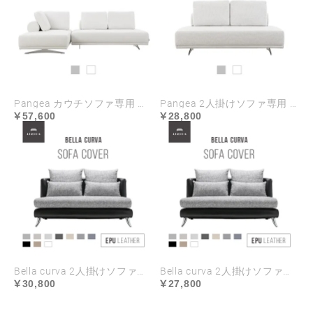
Pangea カウチソファ専用 ソファカバー
Pangea 2人掛けソファ専用 ソファカバー
57,600
28,800
Bella curva 2人掛けソファ専用 ソファカバー EPUレザー ハイランク生地 ラージサイズ
Bella curva 2人掛けソファ専用 ソファカバー EPUレザー ハイランク生地 レギュラーサイズ
30,800
27,800