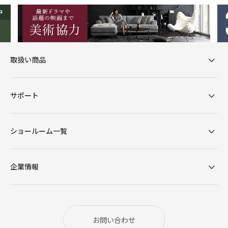
取扱い商品
サポート
ショールーム一覧
企業情報
お問い合わせ