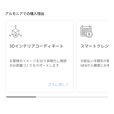
アルモニアでの購入理由
3Dインテリアコーディネート
スマートクレジッ
お客様のイメージを3Dで具現化し理想
分割払い手数料が最大
のお部屋づくりをサポートします
WEBから簡単にお申
さらに詳しく