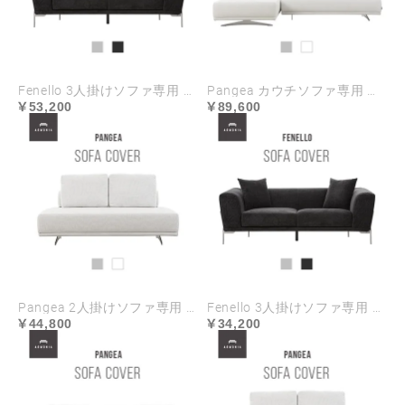
Fenello 3人掛けソファ専用 ソファカバー ハイランク生地
Pangea カウチソファ専用 ソファカバー ハイランク生地
53,200
89,600
Pangea 2人掛けソファ専用 ソファカバー ハイランク生地
Fenello 3人掛けソファ専用 ソファカバー
44,800
34,200