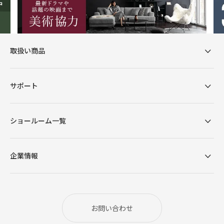
取扱い商品
サポート
ショールーム一覧
企業情報
お問い合わせ