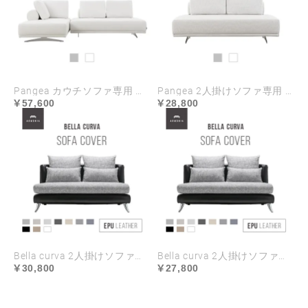
Pangea カウチソファ専用 ソファカバー
Pangea 2人掛けソファ専用 ソファカバー
57,600
28,800
Bella curva 2人掛けソファ専用 ソファカバー EPUレザー ハイランク生地 ラージサイズ
Bella curva 2人掛けソファ専用 ソファカバー EPUレザー ハイランク生地 レギュラーサイズ
30,800
27,800