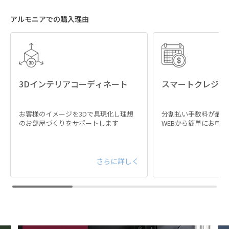
アルモニアでの購入理由
3Dインテリアコーディネート
スマートクレジッ
お客様のイメージを3Dで具現化し理想
分割払い手数料が最大
のお部屋づくりをサポートします
WEBから簡単にお申
さらに詳しく