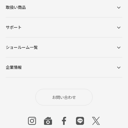
取扱い商品
サポート
ショールーム一覧
企業情報
お問い合わせ