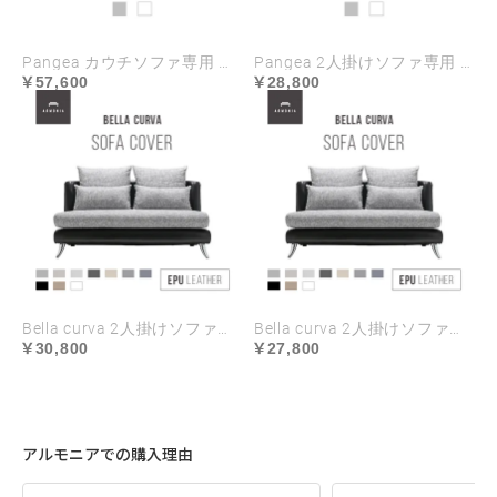
Pangea カウチソファ専用 ソファカバー
Pangea 2人掛けソファ専用 ソファカバー
57,600
28,800
Bella curva 2人掛けソファ専用 ソファカバー EPUレザー ハイランク生地 ラージサイズ
Bella curva 2人掛けソファ専用 ソファカバー EPUレザー ハイランク生地 レギュラーサイズ
30,800
27,800
アルモニアでの購入理由