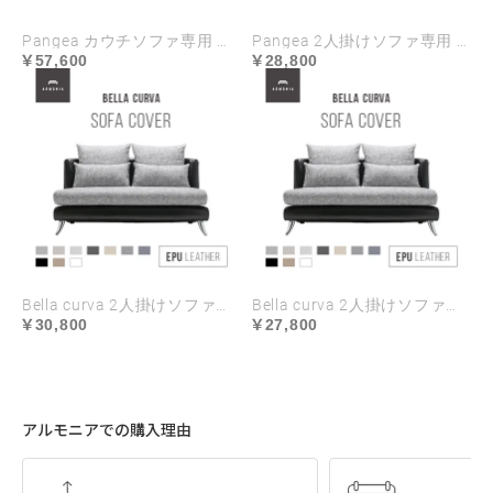
Pangea カウチソファ専用 ソファカバー
Pangea 2人掛けソファ専用 ソファカバー
57,600
28,800
Bella curva 2人掛けソファ専用 ソファカバー EPUレザー ハイランク生地 ラージサイズ
Bella curva 2人掛けソファ専用 ソファカバー EPUレザー ハイランク生地 レギュラーサイズ
30,800
27,800
アルモニアでの購入理由