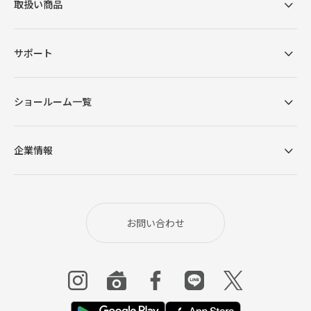
取扱い商品
サポート
ショールーム一覧
企業情報
お問い合わせ