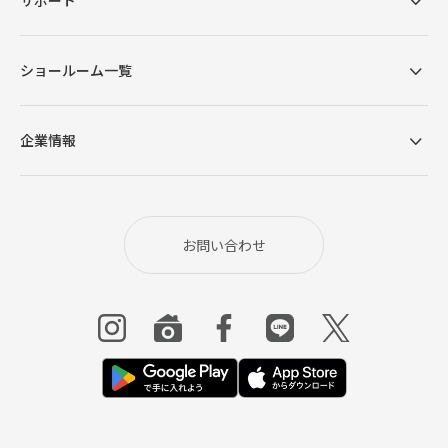
ショールーム一覧
企業情報
お問い合わせ