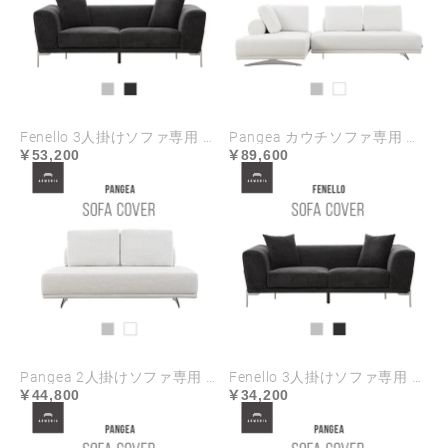
Fenello 3人掛けソファ専用 ソファカバー ハイランク生地
Pangea カウチソファ専用 ソファカバー ハイランク生地
53,200
89,600
Pangea 2人掛けソファ専用 ソファカバー ハイランク生地
Fenello 3人掛けソファ専用 ソファカバー
44,800
34,200