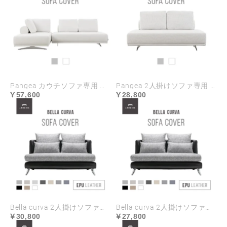
Pangea カウチソファ専用 ソファカバー
Pangea 2人掛けソファ専用 ソファカバー
57,600
28,800
Bella curva 2人掛けソファ専用 ソファカバー EPUレザー ハイランク生地 ラージサイズ
Bella curva 2人掛けソファ専用 ソファカバー EPUレザー ハイランク生地 レギュラーサイズ
30,800
27,800