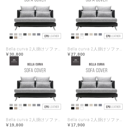
Bella curva 2人掛けソファ専用 ソファカバー EPUレザー ハイランク生地 ラージサイズ
Bella curva 2人掛けソファ専用 ソファカバー EPUレザー ハイランク生地 レギュラーサイズ
30,800
27,800
Bella curva 2人掛けソファ専用 ソファカバー EPUレザー ラージサイズ
Bella curva 2人掛けソファ専用 ソファカバー EPUレザー レギュラーサイズ
19,800
17,900