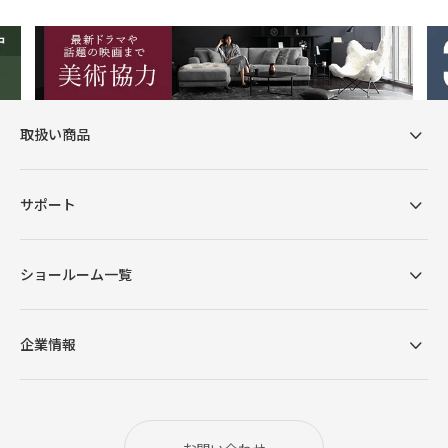
取扱い商品
サポート
ショールーム一覧
企業情報