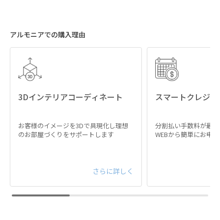
アルモニアでの購入理由
3Dインテリアコーディネート
スマートクレジッ
お客様のイメージを3Dで具現化し理想
分割払い手数料が最大
のお部屋づくりをサポートします
WEBから簡単にお申
さらに詳しく