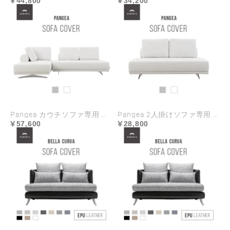
44,800
34,200
Pangea カウチソファ専用 ソファカバー
Pangea 2人掛けソファ専用 ソファカバー
57,600
28,800