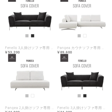
Fenello 3人掛けソファ専用 ソファカバー ハイランク生地
Pangea カウチソファ専用 ソファカバー ハイランク生地
53,200
89,600
Pangea 2人掛けソファ専用 ソファカバー ハイランク生地
Fenello 3人掛けソファ専用 ソファカバー