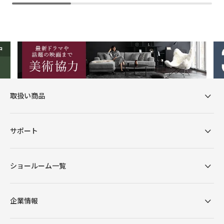
取扱い商品
サポート
ショールーム一覧
企業情報