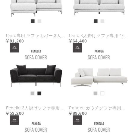
Lario専用 ソファカバー 3人掛け+オットマンセット ハイランク生地
Lario 3人掛けソファ専用 ソファカバー ハイランク生地
81,200
64,400
Fenello 3人掛けソファ専用 ソファカバー ハイランク生地
Pangea カウチソファ専用 ソファカバー ハイランク生地
53,200
89,600