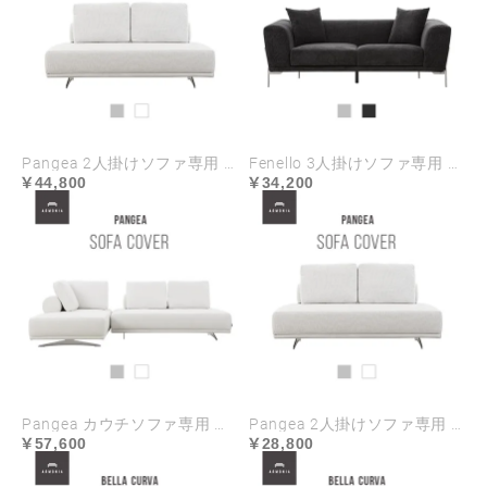
Pangea 2人掛けソファ専用 ソファカバー ハイランク生地
Fenello 3人掛けソファ専用 ソファカバー
44,800
34,200
Pangea カウチソファ専用 ソファカバー
Pangea 2人掛けソファ専用 ソファカバー
57,600
28,800