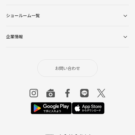
ショールーム一覧
企業情報
お問い合わせ