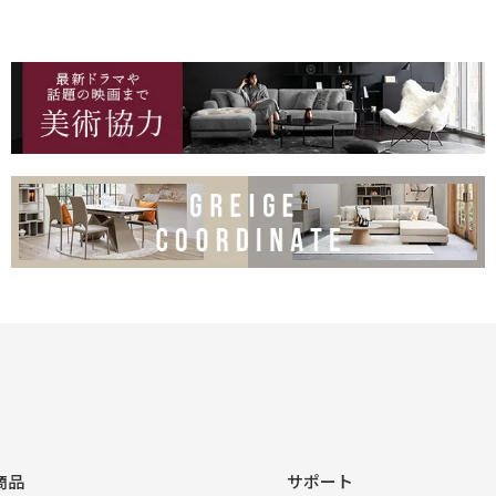
商品
サポート