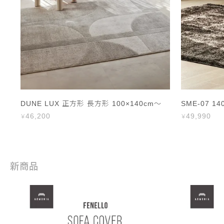
DUNE LUX 正方形 長方形 100×140cm～
SME-07 14
46,200
49,990
新商品