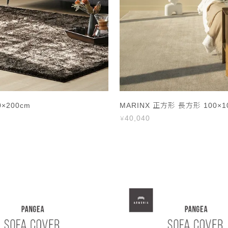
0×200cm
MARINX 正方形 長方形 100×1
40,040