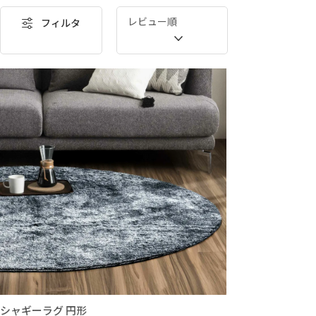
レビュー順
フィルタ
シャギーラグ 円形