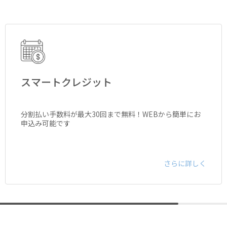
スマートクレジット
分割払い手数料が最大30回まで無料！WEBから簡単にお
申込み可能です
さらに詳しく