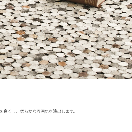
を良くし、柔らかな雰囲気を演出します。