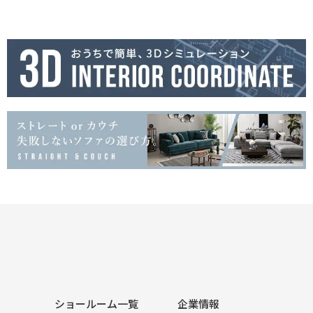
ショールーム一覧
企業情報