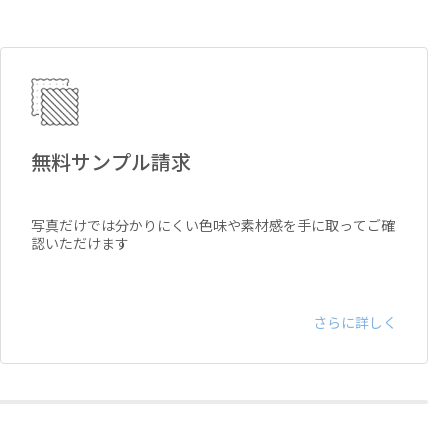
無料サンプル請求
写真だけでは分かりにくい色味や素材感を手に取ってご確
認いただけます
さらに詳しく