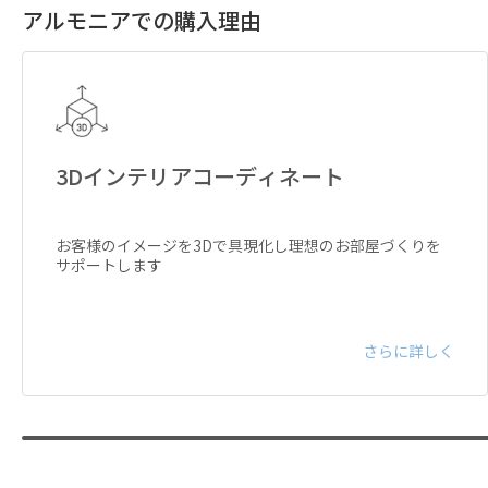
アルモニアでの購入理由
3Dインテリアコーディネート
お客様のイメージを3Dで具現化し理想のお部屋づくりを
サポートします
さらに詳しく