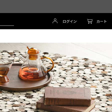
ログイン
カート