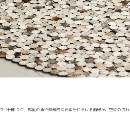
立つ円形ラグ。部屋の角や直線的な要素を和らげる曲線が、空間の流れ