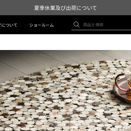
夏季休業及び出荷について
アについて
ショールーム