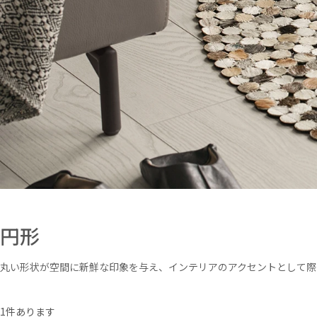
円形
丸い形状が空間に新鮮な印象を与え、インテリアのアクセントとして際
1