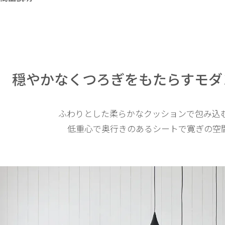
穏やかなくつろぎをもたらす
モダ
ふわりとした柔らかなクッションで包み込
低重心で奥行きのあるシートで寛ぎの空