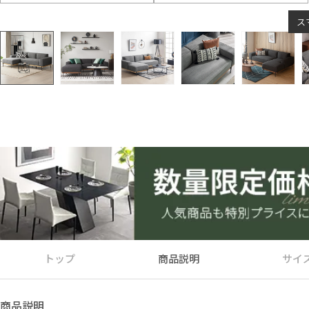
ス
トップ
商品説明
サイ
商品説明