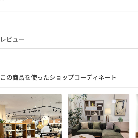
レビュー
この商品を使ったショップコーディネート