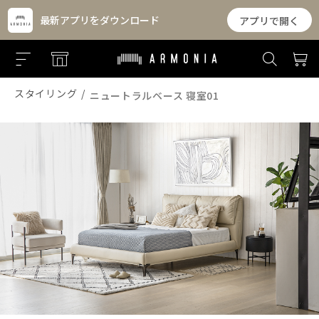
最新アプリをダウンロード
アプリで開く
スタイリング
ニュートラルベース 寝室01