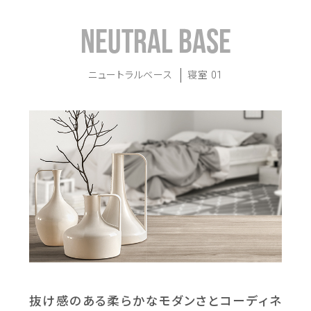
NEUTRAL BASE
ニュートラルベース
寝室 01
抜け感のある柔らかなモダンさと
コーディネ