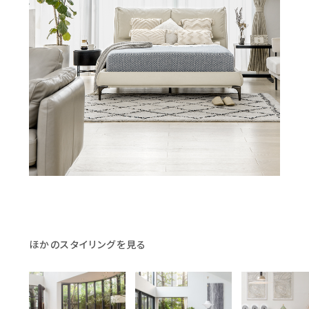
ほかのスタイリングを見る