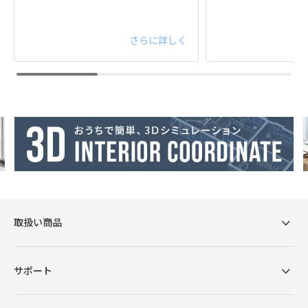
さらに詳しく
取扱い商品
サポート