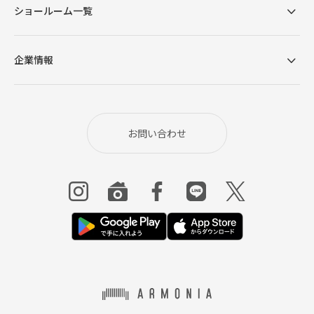
ショールーム一覧
企業情報
お問い合わせ