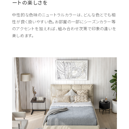
ートの楽しさを
中性的な色味のニュートラルカラーは、
どんな色とでも相
性が良く扱いやすい色。
お部屋の一部にシーズンカラー等
のアクセントを加えれば、
組み合わせ次第で印象の違いを
楽しめます。